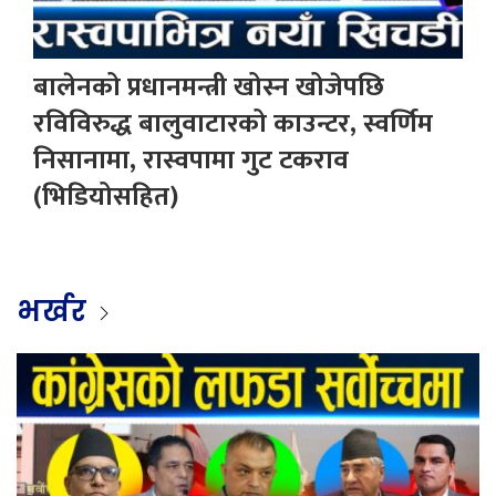
बालेनको प्रधानमन्त्री खोस्न खोजेपछि
रविविरुद्ध बालुवाटारको काउन्टर, स्वर्णिम
निसानामा, रास्वपामा गुट टकराव
(भिडियोसहित)
भर्खर