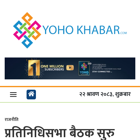
२२ श्रावण २०८३, शुक्रबार
राजनीति
प्रतिनिधिसभा बैठक सुरु