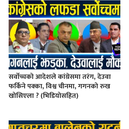
सर्वोच्चको आदेशले कांग्रेसमा तरंग, देउवा
फर्किने पक्का, विश्व चीनमा, गगनको रुख
खोसिएला ? (भिडियोसहित)