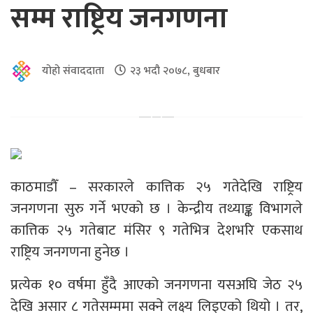
सम्म राष्ट्रिय जनगणना
योहो संवाददाता
२३ भदौ २०७८, बुधबार
काठमाडौँ – सरकारले कात्तिक २५ गतेदेखि राष्ट्रिय
जनगणना सुरु गर्ने भएको छ । केन्द्रीय तथ्याङ्क विभागले
कात्तिक २५ गतेबाट मंसिर ९ गतेभित्र देशभरि एकसाथ
राष्ट्रिय जनगणना हुनेछ ।
प्रत्येक १० वर्षमा हुँदै आएको जनगणना यसअघि जेठ २५
देखि असार ८ गतेसम्ममा सक्ने लक्ष्य लिइएको थियो । तर,