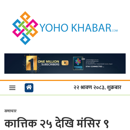
२२ श्रावण २०८३, शुक्रबार
समाचार
कात्तिक २५ देखि मंसिर ९