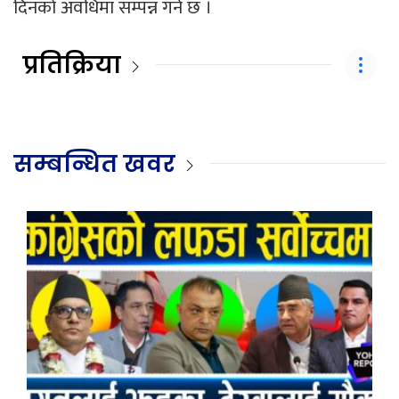
दिनको अवधिमा सम्पन्न गर्ने छ ।
प्रतिक्रिया
सम्बन्धित खवर