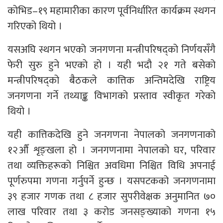
कोभिड–१९ महामारीका कारण पूर्वनिर्धारित कार्यक्रम स्थगन
गरिएको थियो ।
यसअघि स्थगन भएको जनगणना मन्त्रीपरिषद्को निर्णयसँगै
फेरी सुरु हुने भएको हो । यही भदौ २१ गते बसेको
मन्त्रीपरिषद्को बैठकले कात्तिक अन्तिमदेखि राष्ट्रिय
जनगणना गर्ने तथ्याङ्क विभागको प्रस्ताव स्वीकृत गरेको
थियो ।
यही कात्तिकदेखि हुने जनगणना नेपालको जनगणनाको
१२औँ शृङ्खला हो । जनगणनामा नेपालको घर, परिवार
तथा व्यक्तिहरूको निश्चित अवधिमा निश्चित विधि अपनाई
पूर्णरुपमा गणना गर्नुपर्ने हुन्छ । यसपटकको जनगणनामा
३९ हजार गणक तथा ८ हजार सुपरीवेक्षक अनुमानित ७०
लाख परिवार तथा ३ करोड जनसङ्ख्याको गणना १५