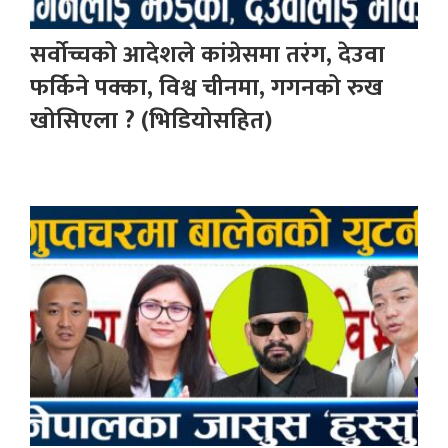
सर्वोच्चको आदेशले कांग्रेसमा तरंग, देउवा
फर्किने पक्का, विश्व चीनमा, गगनको रुख
खोसिएला ? (भिडियोसहित)