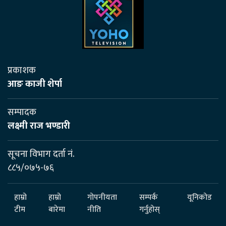
प्रकाशक
आङ काजी शेर्पा
सम्पादक
लक्ष्मी राज भण्डारी
सूचना विभाग दर्ता नं.
८८५/०७५-७६
हाम्रो
हाम्रो
गोपनीयता
सम्पर्क
यूनिकोड
टीम
बारेमा
नीति
गर्नुहोस्