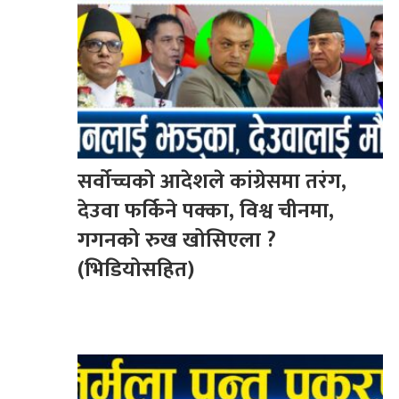
सर्वोच्चको आदेशले कांग्रेसमा तरंग,
देउवा फर्किने पक्का, विश्व चीनमा,
गगनको रुख खोसिएला ?
(भिडियोसहित)