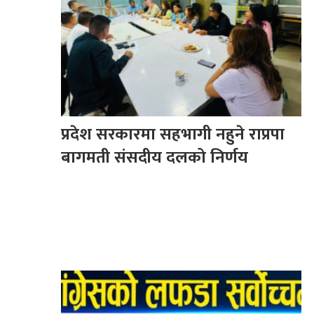
प्रदेश सरकारमा सहभागी नहुने राप्रपा
बागमती संसदीय दलको निर्णय