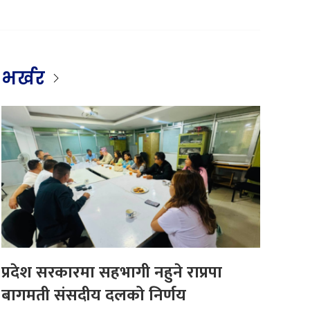
भर्खर
प्रदेश सरकारमा सहभागी नहुने राप्रपा
बागमती संसदीय दलको निर्णय