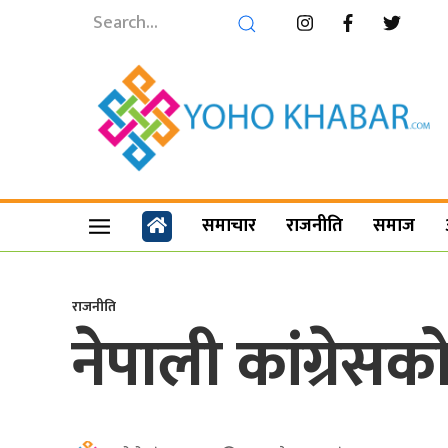
समाचार
राजनीति
समाज
राजनीति
नेपाली कांग्रेस