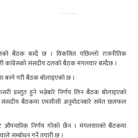
दलको बैठक बस्दै छ । विकसित पछिल्लो राजनीतिक
ाली कांग्रेसको संसदीय दलको बैठक मंगलवार बस्दैछ ।
हलमा बस्ने गरी बैठक बोलाइएको छ ।
ी प्रस्तुत हुने भन्नेबारे निर्णय लिन बैठक बोलाइएको
रको संसदीय बैठकमा एमसीसी अनुमोदनबारे समेत छलफल
ट औपचारिक निर्णय गरेको छैन । मंगलवारको बैठकमा
ाले सम्बोधन गर्ने तयारी छ ।