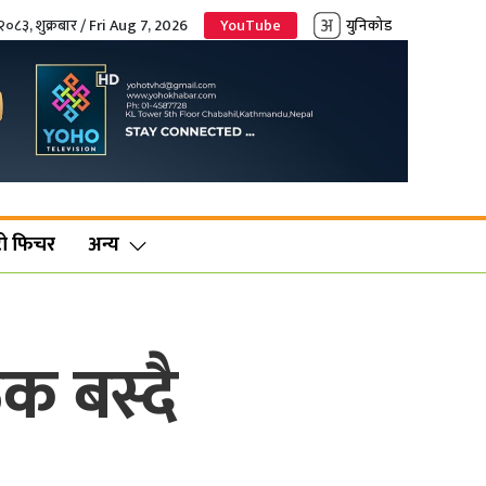
२०८३, शुक्रबार / Fri Aug 7, 2026
YouTube
युनिकोड
ो फिचर
अन्य
क बस्दै