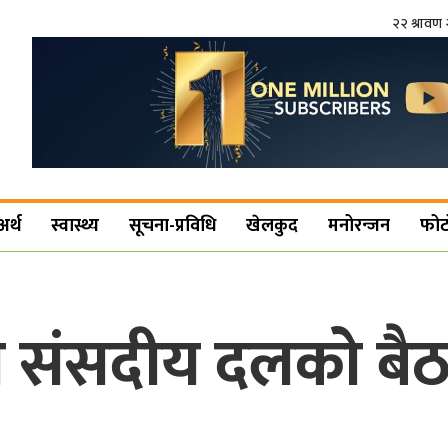
२२ श्रावण 
अर्थ
स्वास्थ्य
सूचना-प्रविधि
खेलकुद
मनोरन्जन
फोट
को संसदीय दलको बैठ