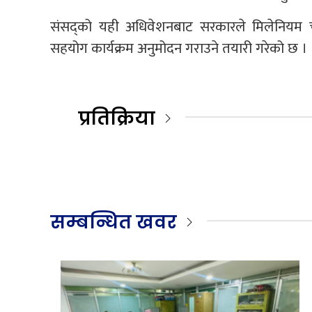
संसद्को यही अधिवेशनबाट सरकारले मिलेनियम च्
सहयोग कार्यक्रम अनुमोदन गराउने तयारी गरेको छ ।
प्रतिक्रिया
सम्बन्धित खवर