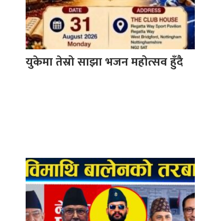
युकेमा तेस्रो साझा भजन महोत्सव हुँदै