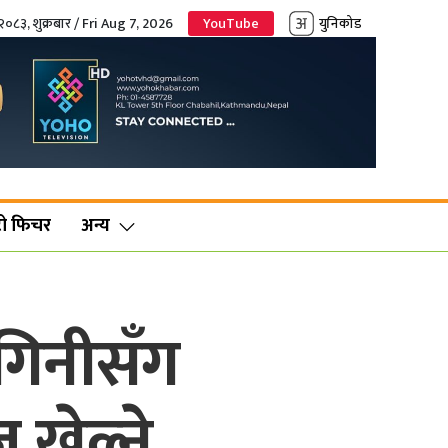
२०८३, शुक्रबार / Fri Aug 7, 2026
YouTube
युनिकोड
ो फिचर
अन्य
युगिनीसँग
 खेल्ने