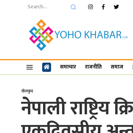
समाचार
राजनीति
समाज
खेलकुद
नेपाली राष्ट्रिय 
एकदिवसीय अन्तराष