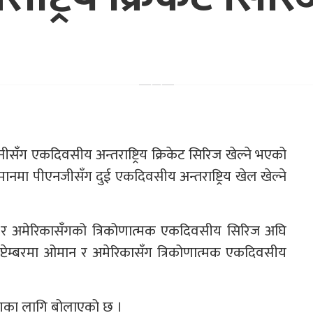
ुगिनीसँग एकदिवसीय अन्तराष्ट्रिय क्रिकेट सिरिज खेल्ने भएको
मानमा पीएनजीसँग दुई एकदिवसीय अन्तराष्ट्रिय खेल खेल्ने
 र अमेरिकासँगको त्रिकोणात्मक एकदिवसीय सिरिज अघि
ेप्टेम्बरमा ओमान र अमेरिकासँग त्रिकोणात्मक एकदिवसीय
्षणका लागि बोलाएको छ ।