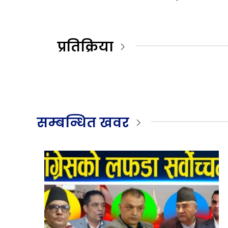
प्रतिक्रिया
सम्बन्धित खवर