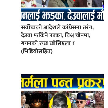
सर्वोच्चको आदेशले कांग्रेसमा तरंग,
देउवा फर्किने पक्का, विश्व चीनमा,
गगनको रुख खोसिएला ?
(भिडियोसहित)