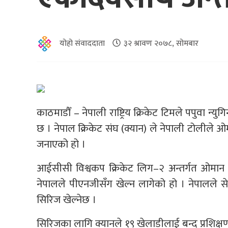
योहो संवाददाता
३२ श्रावण २०७८, सोमबार
काठमाडौँ – नेपाली राष्ट्रिय क्रिकेट टिमले पपुवा न्य
छ । नेपाल क्रिकेट संघ (क्यान) ले नेपाली टोलीले ओ
जनाएको हो ।
आईसीसी विश्वकप क्रिकेट लिग–२ अन्तर्गत ओमान
नेपालले पीएनजीसँग खेल्न लागेको हो । नेपालले स
सिरिज खेल्नेछ ।
सिरिजका लागि क्यानले १९ खेलाडीलाई बन्द प्रशिक