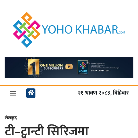
२१ श्रावण २०८३, बिहिबार
खेलकुद
टी–ट्वान्टी सिरिजमा