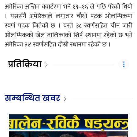
अमेरिका अन्तिम क्वार्टरमा भने १९–१६ ले पछि परेको थियो
। यससँगै अमेरिकाले लगातार चौंथो पटक ओलम्पिकमा
स्वर्ण पदक जितेको छ । यस्तै ३८ स्वर्णसहित चीन जारी
ओलम्पिकको खेल तालिकाको शिर्ष स्थानमा रहेको छ भने
अमेरिका ३४ स्वर्णसहित दोस्रो स्थानमा रहेको छ ।
प्रतिक्रिया
सम्बन्धित खवर