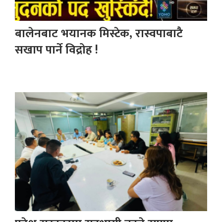
बालेनबाट भयानक मिस्टेक, रास्वपाबाटै
सखाप पार्ने विद्रोह !