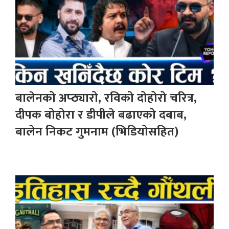
बालेनको अप्ठ्यारो, रविको दोहोरो चरित्र,
दीपक बोहोरा र डीपीले बढाएको दबाब,
बालेन निकट गुमनाम (भिडियोसहित)