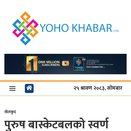
२५ श्रावण २०८३, सोमबार
खेलकुद
पुरुष बास्केटबलको स्वर्ण