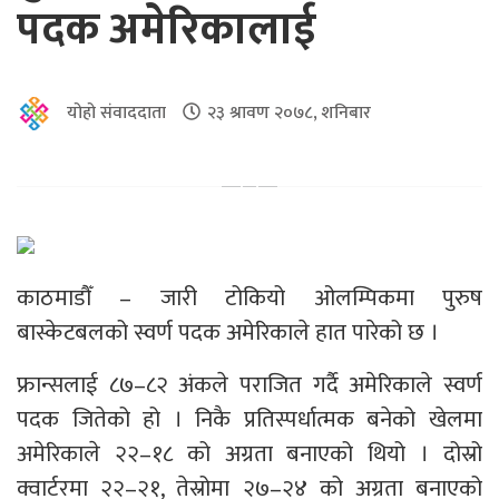
पदक अमेरिकालाई
योहो संवाददाता
२३ श्रावण २०७८, शनिबार
काठमाडौँ – जारी टोकियो ओलम्पिकमा पुरुष
बास्केटबलको स्वर्ण पदक अमेरिकाले हात पारेको छ ।
फ्रान्सलाई ८७–८२ अंकले पराजित गर्दै अमेरिकाले स्वर्ण
पदक जितेको हो । निकै प्रतिस्पर्धात्मक बनेको खेलमा
अमेरिकाले २२–१८ को अग्रता बनाएको थियो । दोस्रो
क्वार्टरमा २२–२१, तेस्रोमा २७–२४ को अग्रता बनाएको