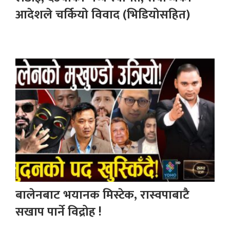
आदेशले चर्कियो विवाद (भिडियोसहित)
बालेनबाट भयानक मिस्टेक, रास्वपाबाटै
सखाप पार्ने विद्रोह !