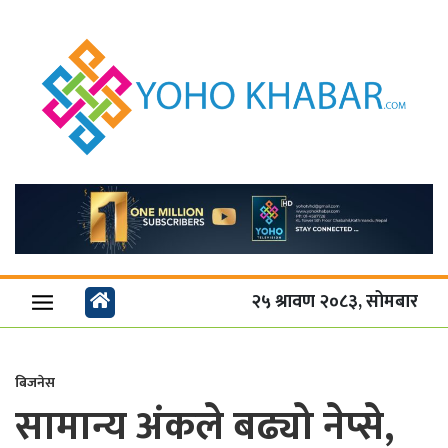
२५ श्रावण २०८३, सोमबार
बिजनेस
सामान्य अंकले बढ्यो नेप्से,