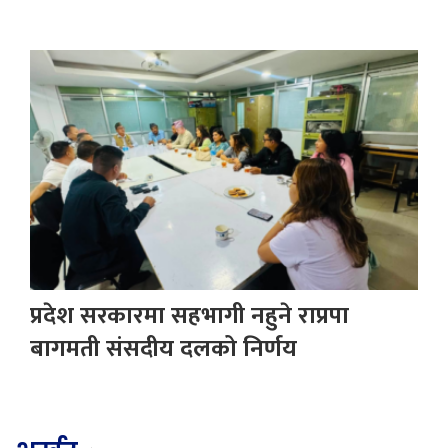
प्रदेश सरकारमा सहभागी नहुने राप्रपा
बागमती संसदीय दलको निर्णय