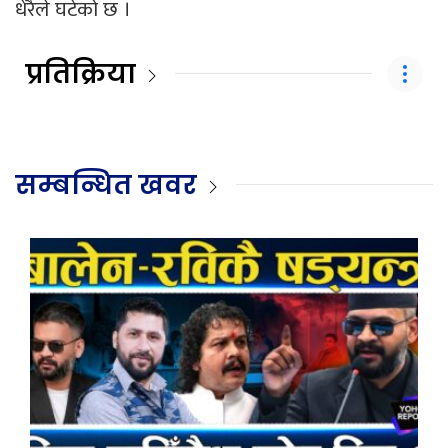
धेरैले घटेको छ ।
प्रतिक्रिया
सम्बन्धित खवर