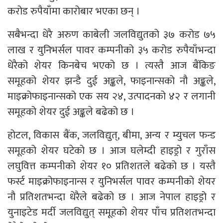
करोड रुपैयाँमा कारोबार भएका छन् ।
सबैभन्दा धेरै अरुण काबेली जलविद्युतको ३७ करोड ७५
लाख र युनिभर्सल पावर कम्पनीको ३५ करोड रुपैयाँभन्दा
धेरैको शेयर किनबेच भएको छ । त्यस्तै आज बैंकिङ
समूहको शेयर झन्डै दुई अङ्कले, फाइनान्सको नौ अङ्कले,
माइक्रोफाइनान्सको एक सय २४, उत्पादनको ४२ र लगानी
समूहको शेयर दुई अङ्कले बढेको छ ।
होटल, विकास बैंक, जलविद्युत्, बीमा, अन्य र म्युचल फन्ड
समूहको शेयर घटेको छ । आज घलेम्दी हाइड्रो र गुराँस
लघुवित्त कम्पनीको शेयर १० प्रतिशतले बढेको छ । यस्तै
फर्स्ट माइक्रोफाइनान्स र युनिभर्सल पावर कम्पनीको शेयर
नौ प्रतिशतभन्दा धेरैले बढेको छ । आज नेपाल हाइड्रो र
युनाइटेड मर्दी जलविद्युत् समूहको शेयर पाँच प्रतिशतभन्दा