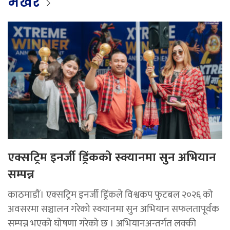
भर्खर
एक्सट्रिम इनर्जी ड्रिंकको स्क्यानमा सुन अभियान
सम्पन्न
काठमाडौं। एक्सट्रिम इनर्जी ड्रिंकले विश्वकप फुटबल २०२६ को
अवसरमा सञ्चालन गरेको स्क्यानमा सुन अभियान सफलतापूर्वक
सम्पन्न भएको घोषणा गरेको छ । अभियानअन्तर्गत लक्की