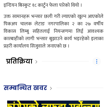
इन्डियन बिस्कुट १८ कार्टुन फेला पारेको थियो ।
उक्त सामानहरू भन्सार छली गरी ल्याएको खुल्न आएकोले
पिकअप चालक लेटाङ नगरपालिका २ का २७ वर्षीय
विकास लिम्बु सहितलाई नियन्त्रणमा लिई आवश्यक
कारबाहीको लागी भन्सार बुझाउने कार्य भइरहेको इलाका
प्रहरी कार्यालय सिजुवाले जनाएको छ ।
प्रतिक्रिया
सम्बन्धित खवर