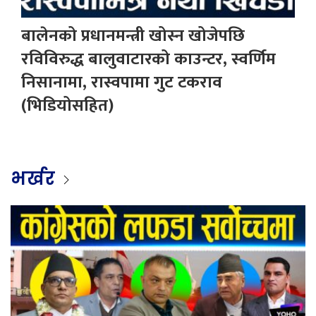
बालेनको प्रधानमन्त्री खोस्न खोजेपछि
रविविरुद्ध बालुवाटारको काउन्टर, स्वर्णिम
निसानामा, रास्वपामा गुट टकराव
(भिडियोसहित)
भर्खर