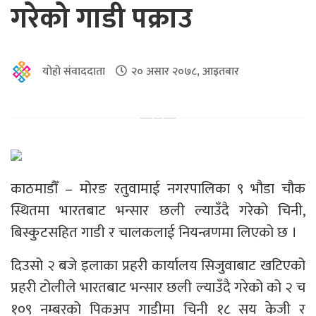
गरेको गाडी पक्राउ
योहो संवाददाता
२० असार २०७८, आइतबार
काठमाडौँ – मोरङ रतुवामाई नगरपालिका ९ भौडा चौक
स्थितमा भारतबाट भन्सार छली ल्याउँदै गरेको चिनी,
बिस्कुटसहित गाडी र चालकलाई नियन्त्रणमा लिएको छ ।
दिउसो २ बजे इलाका प्रहरी कार्यालय सिजुवाबाट खटिएको
प्रहरी टोलीले भारतबाट भन्सार छली ल्याउँदै गरेको को २ च
१०९ नम्बरको पिकअप गाडीमा चिनी १८ सय केजी र