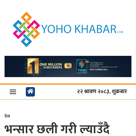
२२ श्रावण २०८३, शुक्रबार
देश
भन्सार छली गरी ल्याउँदै