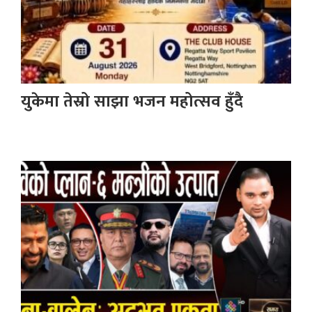
युकेमा तेस्रो साझा भजन महोत्सव हुँदै