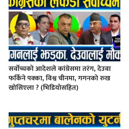
सर्वोच्चको आदेशले कांग्रेसमा तरंग, देउवा
फर्किने पक्का, विश्व चीनमा, गगनको रुख
खोसिएला ? (भिडियोसहित)