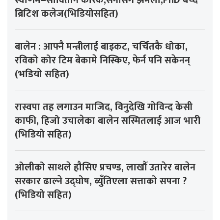
ब्रिटिश कलेज(भिडियोसहित)
बालेन : आफ्नै मन्त्रीलाई बाइकट, चर्चितकै धोका,
रविको कोर टिम बेकामे निस्किए, फेर्न पनि सकेनन्
(भडियो सहित)
रास्वपा तह लगाउन माजिद, विनुदेखि गोविन्द केसी
काफी, हिजो उचालेका बालेन सस्मितलाई आज भारी
(भिडियो सहित)
ओलीको साथले हौसिए प्रचण्ड, लाखौँ उतारेर बालेन
सरकार ढाल्ने उद्घोष, ब्युँतिएला सत्ताको सपना ?
(भिडियो सहित)