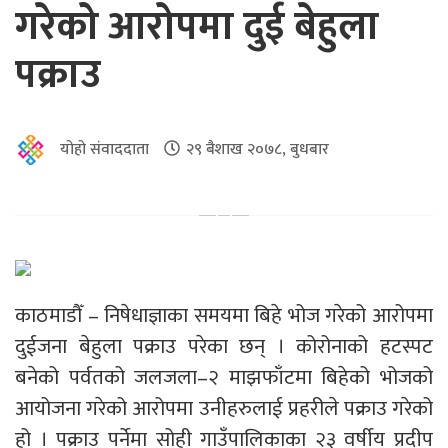
गरेको आरोपमा दुई बेहुला
पक्राउ
योहो संवाददाता
२९ बैशाख २०७८, बुधबार
काठमाडौँ – निषेधाज्ञाका समयमा बिहे भोज गरेको आरोपमा
दुईजना बेहुला पक्राउ परेका छन् । कोरोनाको हटस्पट
बनेको पर्वतको जलजला–२ माझफाँटमा बिहेको भोजको
आयोजना गरेको आरोपमा उनीहरुलाई प्रहरीले पक्राउ गरेको
हो । पक्राउ पर्नेमा सोही गाउँपालिकाका २३ वर्षीय प्रदीप