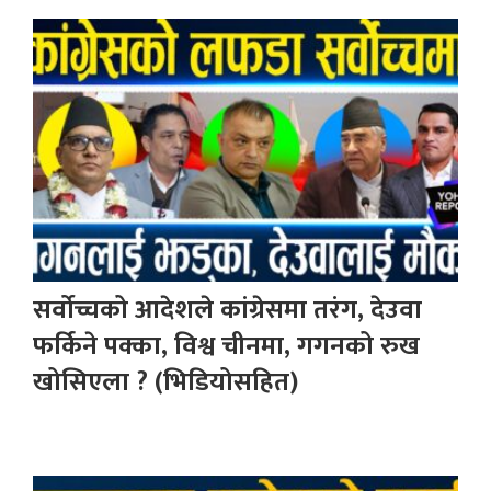
सर्वोच्चको आदेशले कांग्रेसमा तरंग, देउवा
फर्किने पक्का, विश्व चीनमा, गगनको रुख
खोसिएला ? (भिडियोसहित)