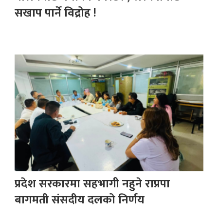
सखाप पार्ने विद्रोह !
प्रदेश सरकारमा सहभागी नहुने राप्रपा
बागमती संसदीय दलको निर्णय