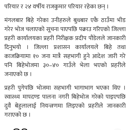
परियार र २४ वर्षीय राजकुमार परियार रहेका छन् ।
मंगलबार बिहे गरेका उनीहरुले बुधबार एकै ठाउँमा भीड
गरेर भोज चलाएको सूचना पाएपछि पक्राउ गरिएको जिल्ला
प्रहरी कार्यालयका प्रहरी निरीक्षक प्रदीप पौडेलले जानकारी
दिनुभयो । जिल्ला प्रशासन कार्यालयले बिहे तथा
काजक्रियामा १० जना मात्रै सहभागी हुने आदेश जारी गरे
पनि बिहेभोजमा ३०–४० गाउँले भेला भएको प्रहरीले
जनाएको छ ।
प्रहरी पुगेपछि भोजमा सहभागी भागाभाग भएका थिए ।
स्वास्थ्य मापदण्ड पालना नगरी बिहेभोज गरेको पाइएपछि
दुवै बेहुलालाई नियन्त्रणमा लिइएको प्रहरीले जानकारी
गराएको छ ।