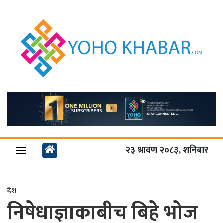
२३ श्रावण २०८३, शनिबार
देश
निषेधाज्ञाकाबीच बिहे भोज