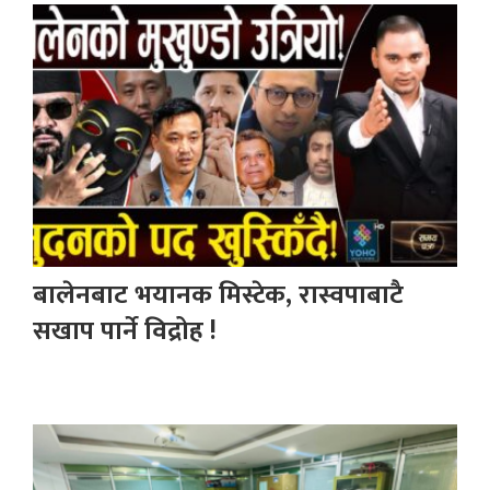
बालेनबाट भयानक मिस्टेक, रास्वपाबाटै
सखाप पार्ने विद्रोह !