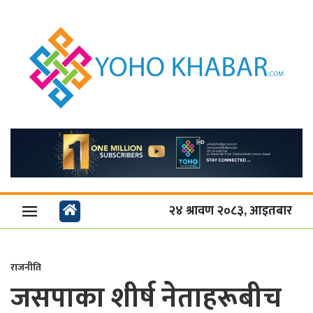
२४ श्रावण २०८३, आइतबार
राजनीति
जसपाका शीर्ष नेताहरूबीच