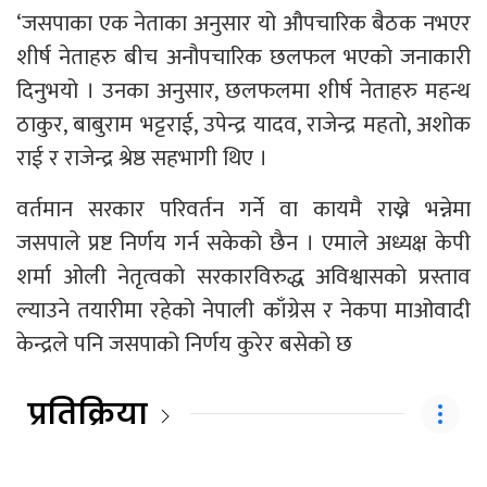
‘जसपाका एक नेताका अनुसार यो औपचारिक बैठक नभएर
शीर्ष नेताहरु बीच अनौपचारिक छलफल भएको जनाकारी
दिनुभयो । उनका अनुसार, छलफलमा शीर्ष नेताहरु महन्थ
ठाकुर, बाबुराम भट्टराई, उपेन्द्र यादव, राजेन्द्र महतो, अशोक
राई र राजेन्द्र श्रेष्ठ सहभागी थिए ।
वर्तमान सरकार परिवर्तन गर्ने वा कायमै राख्ने भन्नेमा
जसपाले प्रष्ट निर्णय गर्न सकेको छैन । एमाले अध्यक्ष केपी
शर्मा ओली नेतृत्वको सरकारविरुद्ध अविश्वासको प्रस्ताव
ल्याउने तयारीमा रहेको नेपाली काँग्रेस र नेकपा माओवादी
केन्द्रले पनि जसपाको निर्णय कुरेर बसेको छ
प्रतिक्रिया