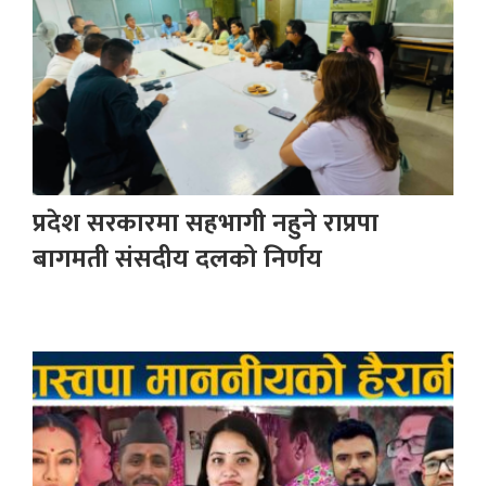
प्रदेश सरकारमा सहभागी नहुने राप्रपा
बागमती संसदीय दलको निर्णय