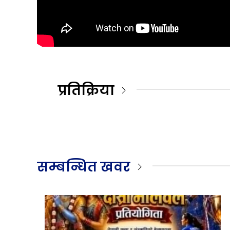
प्रतिक्रिया
सम्बन्धित खवर