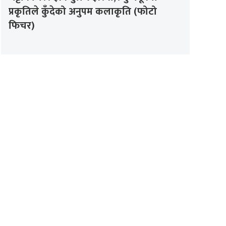
प्रकृतिले कुँदेको अनुपम कलाकृति (फोटो
फिचर)