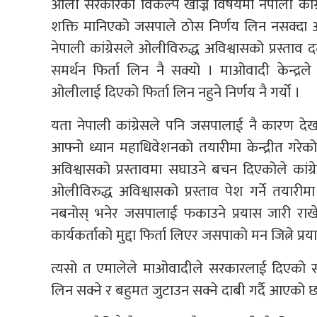
ओली सरकारको विकल्प खोज्ने विषयमा नेपाली कांग्रे
शक्ति मानिएको जसपाले ठोस निर्णय लिन नसक्द
नेपाली कांग्रेसले ओलीविरुद्ध अविश्वासको प्रस्ताव 
समर्थन फिर्ता लिन नै सक्यो । माओवादी केन्द्र
ओलीलाई दिएको फिर्ता लिन नहुने निर्णय नै गर्यो ।
यता नेपाली कांग्रेसले पनि जसपालाई नै कारण द
आफ्नो ध्यान महाधिवेशनको तयारीमा केन्द्रीत गर
अविश्वासको प्रस्तावमा सघाउने बचन दिएकोले कांग
ओलीविरुद्ध अविश्वासको प्रस्ताव पेश गर्ने तया
नबनोस् भनेर जसपालाई फकाउने प्रयास जारी राखे
कार्यकर्ताको मुद्दा फिर्ता लिएर जसपाको मन जित्न
त्यसो त एमालेले माओवादीले सरकारलाई दिएको सम
लिन सक्ने र बहुमत जुटाउन सक्ने दाबी गर्दै आएको 