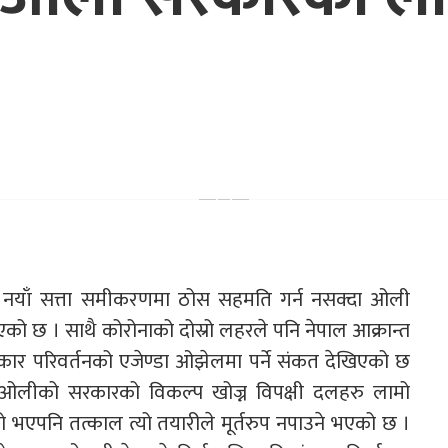
ु नयाँ सत्ता समीकरणमा ठोस सहमति गर्न नसक्दा ओली
ो छ । साथै कोरोनाको दोस्रो लहरले पनि नेपाल आक्रान्त
कार परिवर्तनको एजेण्डा ओझेलमा पर्ने संकत देखिएको छ
र्मा ओलीको सरकारको विकल्प खोज्न विपक्षी दलहरु लामो
 भएपनि तत्काल त्यो तयारीले मूर्तरुप नपाउने भएको छ ।