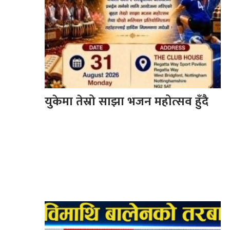
युकेमा तेस्रो साझा भजन महोत्सव हुँदै