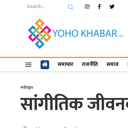
समाचार
राजनीति
समाज
मनोरञ्जन
सांगीतिक जीवनबा