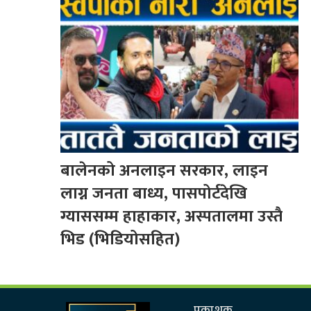
बालेनको अनलाइन सरकार, लाइन
लाग्न जनता बाध्य, पासपोर्टदेखि
ग्याससम्म हाहाकार, अस्पतालमा उस्तै
भिड (भिडियोसहित)
प्रकाशक