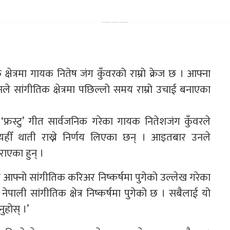
क्षेत्रमा गायक नितेष जंग कुँवरको राम्रो क्रेज छ । आफ्ना
 सांगीतिक क्षेत्रमा पछिल्लो समय राम्रो उचाई बनाएका
ै ‘फ्रस्टु’ गीत सार्वजनिक गरेका गायक नितेशजंग कुँवरले
 यहीँ थाती राख्ने निर्णय लिएका छन् । आइतबार उनले
ाएका हुन् ।
 आफ्नो सांगीतिक करिअर निष्कर्षमा पुगेको उल्लेख गरेका
ेपाली सांगीतिक क्षेत्र निष्कर्षमा पुगेको छ । सबैलाई यो
नुहोस् ।’