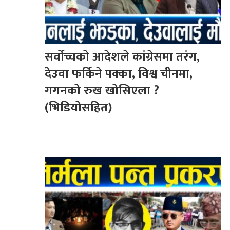
सर्वोच्चको आदेशले कांग्रेसमा तरंग,
देउवा फर्किने पक्का, विश्व चीनमा,
गगनको रुख खोसिएला ?
(भिडियोसहित)