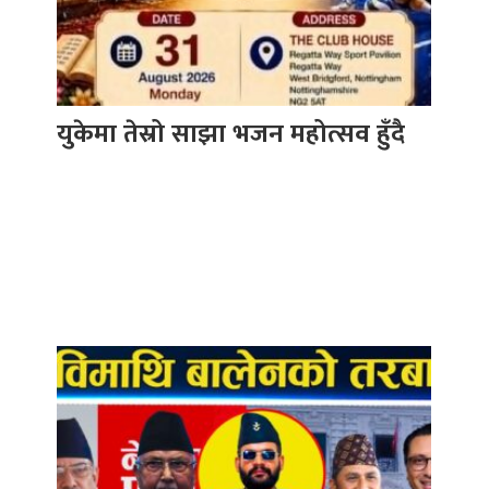
युकेमा तेस्रो साझा भजन महोत्सव हुँदै