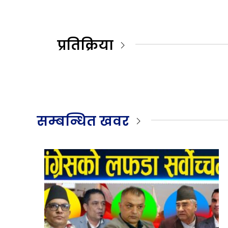
प्रतिक्रिया
सम्बन्धित खवर