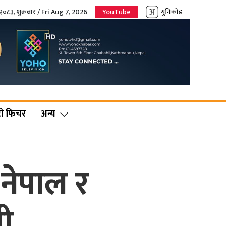
२०८३, शुक्रबार / Fri Aug 7, 2026
YouTube
युनिकोड
ो फिचर
अन्य
नेपाल र
ली