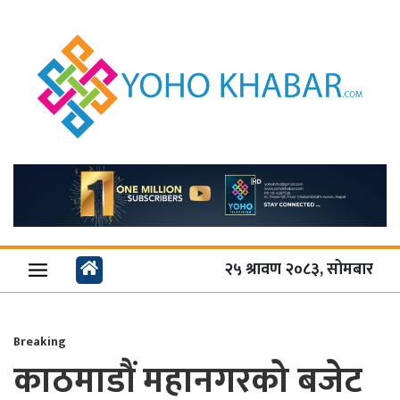
२५ श्रावण २०८३, सोमबार
Breaking
काठमाडौं महानगरको बजेट