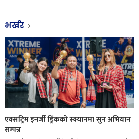
भर्खर
एक्सट्रिम इनर्जी ड्रिंकको स्क्यानमा सुन अभियान
सम्पन्न