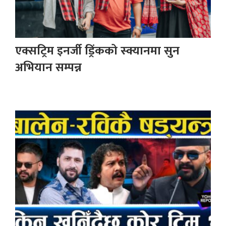
एक्सट्रिम इनर्जी ड्रिंकको स्क्यानमा सुन
अभियान सम्पन्न