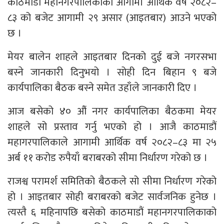
काठमाडौं महानगरपालिकाको आगामी आर्थिक वर्ष २०८२–
८३ को बजेट आगामी २९ असार (आइतबार) आउने भएको
छ ।
मेयर बालेन शाहले आइतबार दिनको दुई बजे नगरसभा
बस्ने जानकारी दिनुभयो । सोही दिन बिहान ९ बजे
कार्यपालिका बैठक बस्ने समेत उहाँले जानकारी दिए ।
आज बसेको ४० औं नगर कार्यपालिका बैठकमा मेयर
शाहले सो प्रस्ताव गर्नु भएको हो । आजै काठमाडौं
महागरपालिकाले आगामी आर्थिक वर्ष २०८२–८३ मा २५
अर्ब ११ करोड रुपैयाँ बराबरको सीमा निर्धारण गरेको छ ।
राजश्व परामर्श समितिको बैठकले सो सीमा निर्धारण गरेको
हो । आइतबार सोही बराबरको बजेट सार्वजनिक हुनेछ ।
त्यस्तै ६ महिनापछि बसेको काठमाडौं महानगरपालिकाको