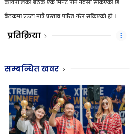
कार्यपालिका बैठक एक मिनेट पनि नबसी सकिएको छ ।
बैठकमा एउटा मात्रै प्रस्ताव पारित गरेर सकिएको हो ।
प्रतिक्रिया
सम्बन्धित खवर