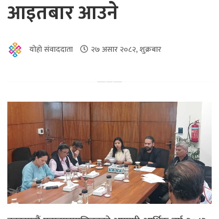
आइतबार आउने
योहो संवाददाता
२७ असार २०८२, शुक्रबार