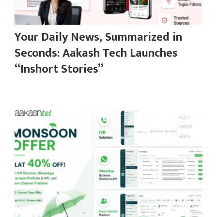
Your Daily News, Summarized in
Seconds: Aakash Tech Launches
“Inshort Stories”