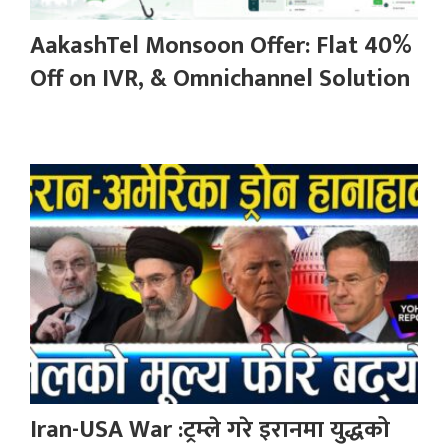
AakashTel Monsoon Offer: Flat 40%
Off on IVR, & Omnichannel Solution
Iran-USA War :ट्रम्ले गरे इरानमा युद्धको