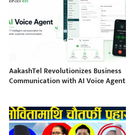
AakashTel Revolutionizes Business
Communication with AI Voice Agent