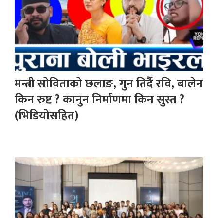
मन्त्री सोविताको छलाङ, गुन तिर्दै रवि, बालेन
किन रुष्ट ? कानुन निर्माणमा किन सुस्त ?
(भिडियोसहित)