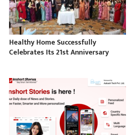
Healthy Home Successfully
Celebrates Its 21st Anniversary