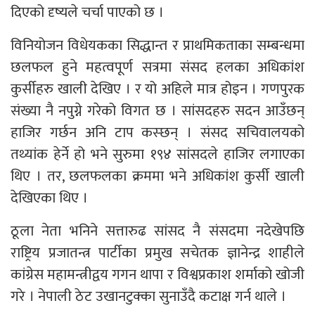
दिएको दृष्यले चर्चा पाएको छ ।
विनियोजन विधेयकका सिद्धान्त र प्राथमिकताका सम्बन्धमा
छलफल हुने महत्वपूर्ण सत्रमा संसद हलका अधिकांश
कुर्सीहरु खाली देखिए । र यो अहिले मात्र होइन । गणपुरक
संख्या नै नपुग्ने गरेको विगत छ । सांसदहरु सदन आउँछन्
हाजिर गर्छन अनि टाप कस्छन् । संसद सचिवालयको
तथ्यांक हेर्ने हो भने सुरुमा १९४ सांसदले हाजिर लगाएका
थिए । तर, छलफलका क्रममा भने अधिकांश कुर्सी खाली
देखिएका थिए ।
ठूला नेता भनिने सत्तारुढ सांसद नै संसदमा नदेखेपछि
राष्ट्रिय प्रजातन्त्र पार्टीका प्रमुख सचेतक ज्ञानेन्द्र शाहीले
कांग्रेस महामन्त्रीद्वय गगन थापा र विश्वप्रकाश शर्माको खोजी
गरे । नेपाली ठेट उखानटुक्का सुनाउँदै कटाक्ष गर्न थाले ।