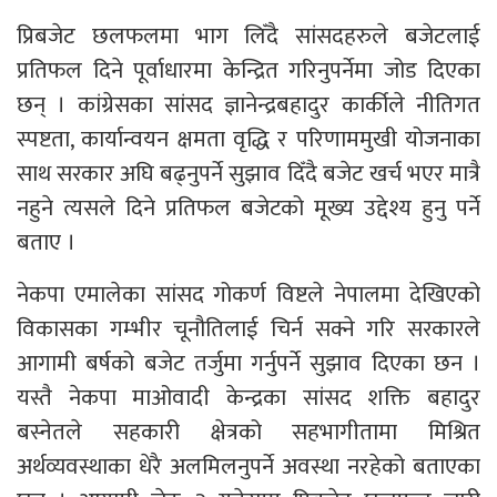
प्रिबजेट छलफलमा भाग लिँदै सांसदहरुले बजेटलाई
प्रतिफल दिने पूर्वाधारमा केन्द्रित गरिनुपर्नेमा जोड दिएका
छन् । कांग्रेसका सांसद ज्ञानेन्द्रबहादुर कार्कीले नीतिगत
स्पष्टता, कार्यान्वयन क्षमता वृद्धि र परिणाममुखी योजनाका
साथ सरकार अघि बढ्नुपर्ने सुझाव दिँदै बजेट खर्च भएर मात्रै
नहुने त्यसले दिने प्रतिफल बजेटको मूख्य उद्देश्य हुनु पर्ने
बताए ।
नेकपा एमालेका सांसद गोकर्ण विष्टले नेपालमा देखिएको
विकासका गम्भीर चूनौतिलाई चिर्न सक्ने गरि सरकारले
आगामी बर्षको बजेट तर्जुमा गर्नुपर्ने सुझाव दिएका छन ।
यस्तै नेकपा माओवादी केन्द्रका सांसद शक्ति बहादुर
बस्नेतले सहकारी क्षेत्रको सहभागीतामा मिश्रित
अर्थव्यवस्थाका धेरै अलमिलनुपर्ने अवस्था नरहेको बताएका