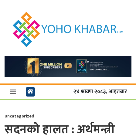
२४ श्रावण २०८३, आइतबार
Uncategorized
सदनको हालत : अर्थमन्त्री