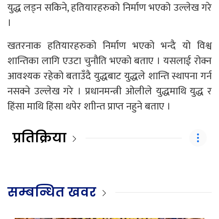
युद्ध लड्न सकिने, हतियारहरुको निर्माण भएको उल्लेख गरे
।
खतरनाक हतियारहरुको निर्माण भएको भन्दै यो विश्व
शान्तिका लागि एउटा चुनौति भएको बताए । यसलाई रोक्न
आवश्यक रहेको बताउँदै युद्धबाट युद्धले शान्ति स्थापना गर्न
नसक्ने उल्लेख गरे । प्रधानमन्त्री ओलीले युद्धमाथि युद्ध र
हिंसा माथि हिंसा थपेर शाीन्त प्राप्त नहुने बताए ।
प्रतिक्रिया
सम्बन्धित खवर