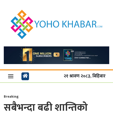
२१ श्रावण २०८३, बिहिबार
Breaking
सबैभन्दा बढी शान्तिको