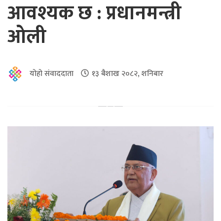
आवश्यक छ : प्रधानमन्त्री
ओली
योहो संवाददाता
१३ बैशाख २०८२, शनिबार