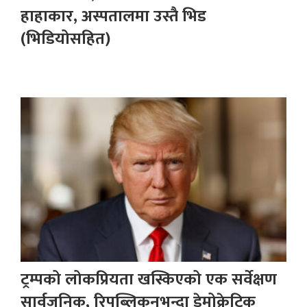
हाहाकार, अस्पतालमा उस्तै भिड
(भिडियोसहित)
ट्रम्पको लोकप्रियता खस्किएको एक सर्वेक्षण
सार्वजनिक, रिपब्लिकनभन्दा डेमोक्रेटिक