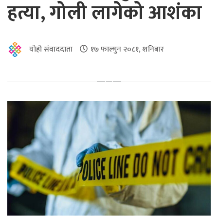
हत्या, गोली लागेको आशंका
योहो संवाददाता
१७ फाल्गुन २०८१, शनिबार