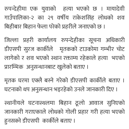
रुपन्देहीमा एक युवाको हत्या भएको छ । मायादेवी
गाउँपालिका-२ का २९ वर्षीय राकेशसिंह लोधको शव
बिहीबार बिहान फेला परेको प्रहरीले जनाएको छ ।
जिल्ला प्रहरी कार्यालय रुपन्देहीका सूचना अधिकारी
डीएसपी सुरज कार्कीले मृतकको टाउकोमा गम्भीर चोट
लागेको र शव भएको स्थान रक्ताम्य रहेकाले हत्या भएको
प्रारम्भिक अनुसन्धानबाट खुलेको बताए ।
मृतक घरमा एक्लै बस्ने गरेको डीएसपी कार्कीले बताए ।
घटनाको थप अनुसन्धान भइरहेको उनले जानकारी दिए ।
स्थानीयले घटनास्थलमा बिहान ठूलो आवाज सुनिएको
जानकारी गराएकाले लोधको गोली प्रहार गरी हत्या भएको
हुनसक्ने डीएसपी कार्कीले बताए ।