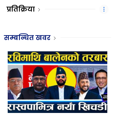
प्रतिक्रिया
सम्बन्धित खवर