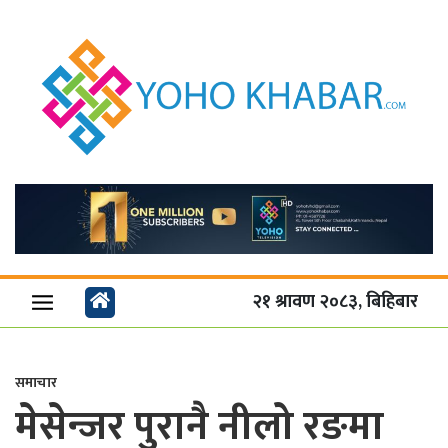
२१ श्रावण २०८३, बिहिबार
समाचार
मेसेन्जर पुरानै नीलो रङमा