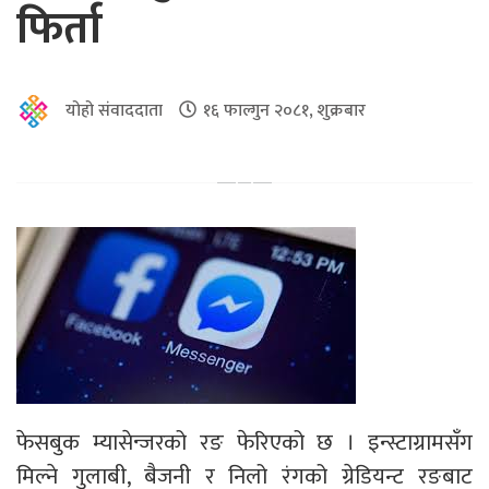
फिर्ता
योहो संवाददाता
१६ फाल्गुन २०८१, शुक्रबार
फेसबुक म्यासेन्जरको रङ फेरिएको छ । इन्स्टाग्रामसँग
मिल्ने गुलाबी, बैजनी र निलो रंगको ग्रेडियन्ट रङबाट