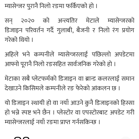
म्यासेन्जर पुरानै निलो रङमा फर्किएको हो ।
सन् २०२० को अन्त्यतिर मेटाले
म्यासेन्जरको
डिजाइन
परिवर्तन गर्दै गुलाबी, बैजनी र निलो रंग प्रयोग
गरेको थियो ।
अहिले भने कम्पनीले म्यासेन्जरलाई पछिल्लो अपडेटमा
आफ्नो पूरानै निलो रङसहित सार्वजनिक गरेको हो ।
मेटाका सबै प्लेटफर्मको डिजाइन वा ब्रान्ड कलरलाई समान
देखाउने किसिमले कम्पनीले रङ फेरेको आंकलन छ ।
यो डिजाइन स्थायी हो वा नयाँ आउने कुनै डिजाइनको हिस्सा
हो भन्ने स्पष्ट भने छैन । प्लेस्टोर वा एपस्टोरबाट अपडेट गरी
म्यासेन्जरलाई नयाँ रङमा प्राप्त गर्नसकिन्छ ।