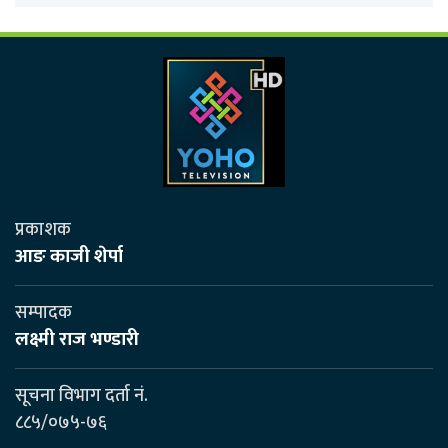
प्रकाशक
आङ काजी शेर्पा
सम्पादक
लक्ष्मी राज भण्डारी
सूचना विभाग दर्ता नं.
८८५/०७५-७६