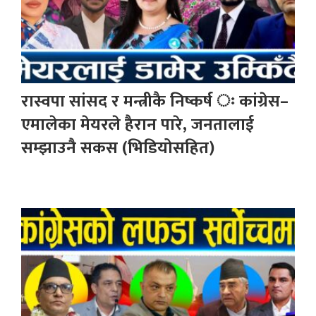
रास्वपा सांसद र मन्त्रीकै निष्कर्ष ः कांग्रेस–
एमालेका मेयरले हैरान पारे, जनतालाई
सम्झाउनै सकस (भिडियोसहित)