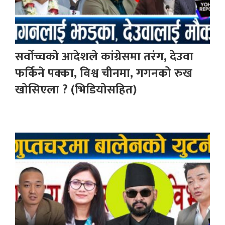
सर्वोच्चको आदेशले कांग्रेसमा तरंग, देउवा
फर्किने पक्का, विश्व चीनमा, गगनको रुख
खोसिएला ? (भिडियोसहित)