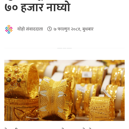
७० हजार नाघ्यो
योहो संवाददाता
७ फाल्गुन २०८१, बुधबार