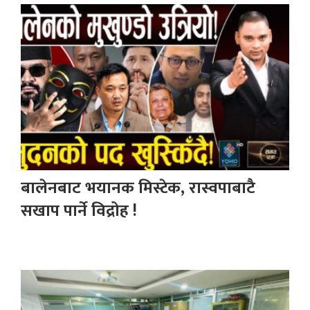
बालेनबाट भयानक मिस्टेक, रास्वपाबाटै
सखाप पार्ने विद्रोह !