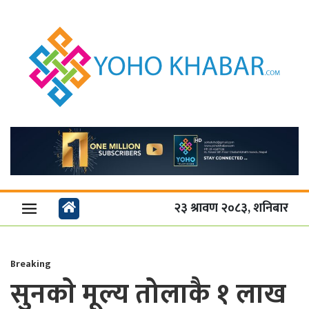
२३ श्रावण २०८३, शनिबार
Breaking
सुनकाे मूल्य तोलाकै १ लाख