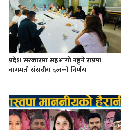
प्रदेश सरकारमा सहभागी नहुने राप्रपा
बागमती संसदीय दलको निर्णय