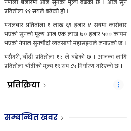
नेपाली बजारमा आज सुनको मूल्य बढेको छ । आज सुन
प्रतितोला ११ सयले बढेको हो ।
मंगलबार प्रतितोला १ लाख ६९ हजार ४ सयमा कारोबार
भएको सुनको मूल्य आज एक लाख ७० हजार ५०० कायम
भएको नेपाल सुनचाँदी व्यवसायी महासङ्घले जनाएको छ ।
यसैगरी, चाँदी प्रतितोला १५ ले बढेको छ । आजका लागि
प्रतितोला चाँदीको मूल्य १९ सय ८५ निर्धारण गरिएको छ ।
प्रतिक्रिया
सम्बन्धित खवर