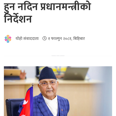
हुन नदिन प्रधानमन्त्रीको
निर्देशन
योहो संवाददाता
१ फाल्गुन २०८१, बिहिबार