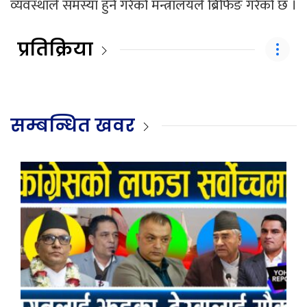
व्यवस्थाले समस्या हुने गरेको मन्त्रालयले ब्रिफिङ गरेको छ ।
प्रतिक्रिया
सम्बन्धित खवर