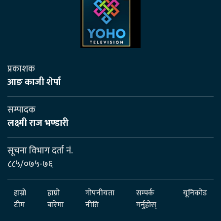
प्रकाशक
आङ काजी शेर्पा
सम्पादक
लक्ष्मी राज भण्डारी
सूचना विभाग दर्ता नं.
८८५/०७५-७६
हाम्रो
हाम्रो
गोपनीयता
सम्पर्क
यूनिकोड
टीम
बारेमा
नीति
गर्नुहोस्