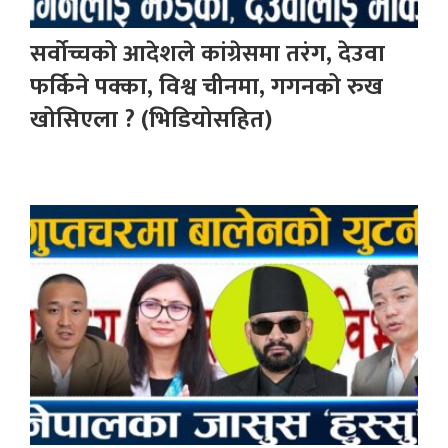
सर्वोच्चको आदेशले कांग्रेसमा तरंग, देउवा
फर्किने पक्का, विश्व चीनमा, गगनको रुख
खोसिएला ? (भिडियोसहित)