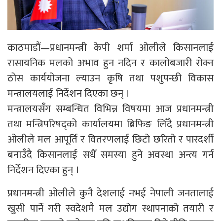
काठमाडौं—प्रधानमन्त्री केपी शर्मा ओलीले किसानलाई
रासायनिक मलको अभाव हुन नदिन र कालोबजारी रोक्न
ठोस कार्ययोजना ल्याउन कृषि तथा पशुपन्छी विकास
मन्त्रालयलाई निर्देशन दिएका छन् ।
मन्त्रालयसँग सम्बन्धित विभिन्न विषयमा आज प्रधानमन्त्री
तथा मन्त्रिपरिषद्को कार्यालयमा ब्रिफिङ लिँदै प्रधानमन्त्री
ओलीले मल आपूर्ति र वितरणलाई छिटो छरितो र पारदर्शी
बनाउँदै किसानलाई सधैँ समस्या हुने अवस्था अन्त्य गर्न
निर्देशन दिएका हुन् ।
प्रधानमन्त्री ओलीले कुनै देशलाई नभई नेपाली जनतालाई
खुसी पार्ने गरी स्वदेशमै मल उद्योग स्थापनाको तयारी र