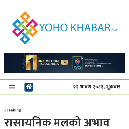
२२ श्रावण २०८३, शुक्रबार
Breaking
रासायनिक मलको अभाव