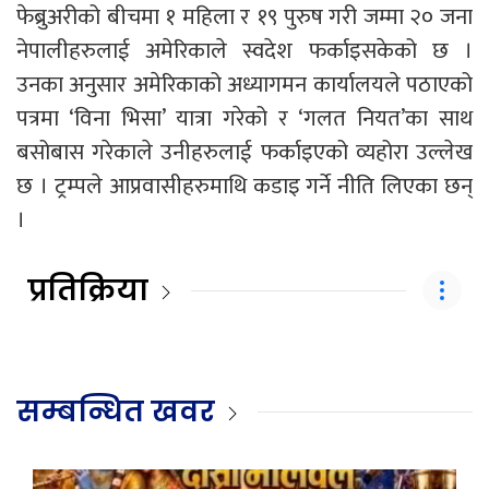
फेब्रुअरीको बीचमा १ महिला र १९ पुरुष गरी जम्मा २० जना
नेपालीहरुलाई अमेरिकाले स्वदेश फर्काइसकेको छ ।
उनका अनुसार अमेरिकाको अध्यागमन कार्यालयले पठाएको
पत्रमा ‘विना भिसा’ यात्रा गरेको र ‘गलत नियत’का साथ
बसोबास गरेकाले उनीहरुलाई फर्काइएको व्यहोरा उल्लेख
छ । ट्रम्पले आप्रवासीहरुमाथि कडाइ गर्ने नीति लिएका छन्
।
प्रतिक्रिया
सम्बन्धित खवर