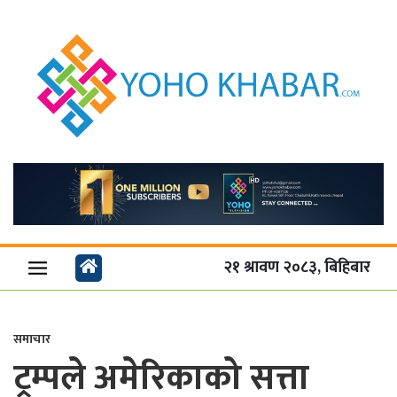
२१ श्रावण २०८३, बिहिबार
समाचार
ट्रम्पले अमेरिकाको सत्ता