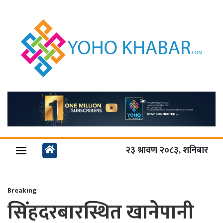
२३ श्रावण २०८३, शनिबार
Breaking
सिंहदरबारस्थित खानेपानी