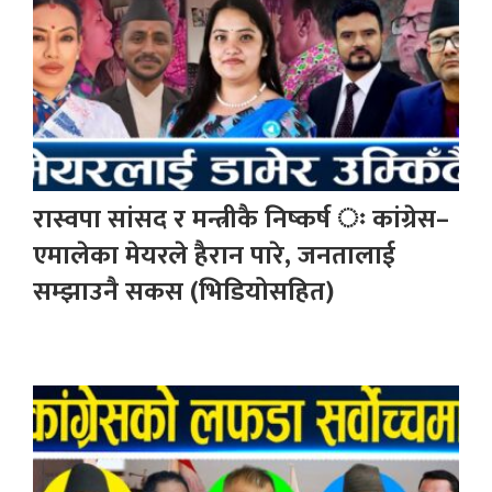
रास्वपा सांसद र मन्त्रीकै निष्कर्ष ः कांग्रेस–
एमालेका मेयरले हैरान पारे, जनतालाई
सम्झाउनै सकस (भिडियोसहित)