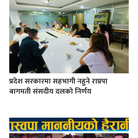
प्रदेश सरकारमा सहभागी नहुने राप्रपा
बागमती संसदीय दलको निर्णय