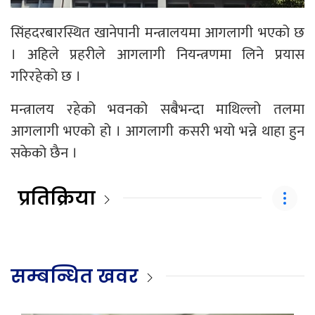
सिंहदरबारस्थित खानेपानी मन्त्रालयमा आगलागी भएको छ
। अहिले प्रहरीले आगलागी नियन्त्रणमा लिने प्रयास
गरिरहेको छ ।
मन्त्रालय रहेको भवनको सबैभन्दा माथिल्लो तलमा
आगलागी भएको हो । आगलागी कसरी भयो भन्ने थाहा हुन
सकेको छैन ।
प्रतिक्रिया
सम्बन्धित खवर