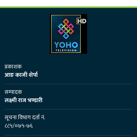
प्रकाशक
आङ काजी शेर्पा
सम्पादक
लक्ष्मी राज भण्डारी
सूचना विभाग दर्ता नं.
८८५/०७५-७६