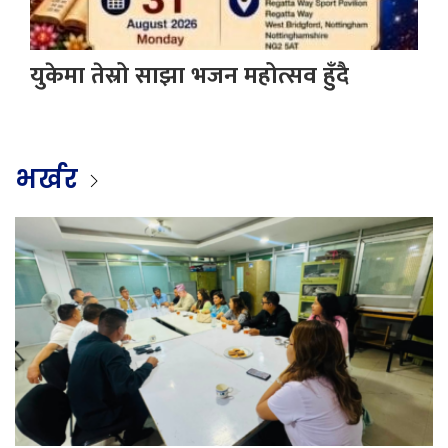
युकेमा तेस्रो साझा भजन महोत्सव हुँदै
भर्खर