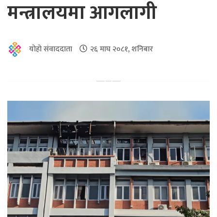
मन्त्रालयमा आगलागी
योहो संवाददाता
२६ माघ २०८१, शनिबार