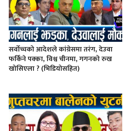
सर्वोच्चको आदेशले कांग्रेसमा तरंग, देउवा
फर्किने पक्का, विश्व चीनमा, गगनको रुख
खोसिएला ? (भिडियोसहित)