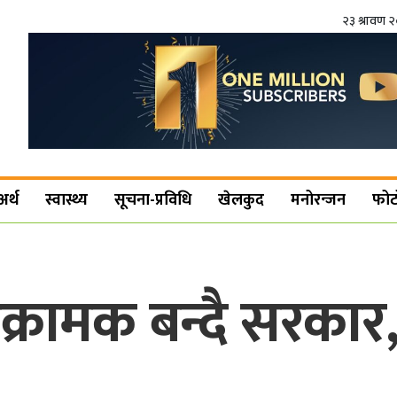
२३ श्रावण 
अर्थ
स्वास्थ्य
सूचना-प्रविधि
खेलकुद
मनोरन्जन
फोट
क्रामक बन्दै सरका