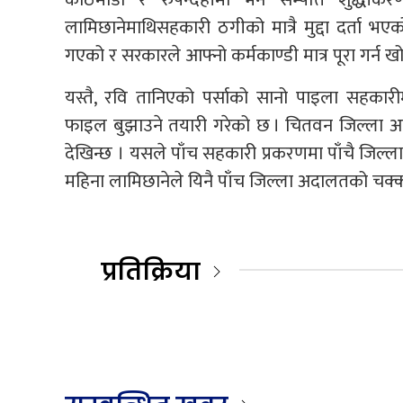
लामिछानेमाथिसहकारी ठगीको मात्रै मुद्दा दर्ता भए
गएको र सरकारले आफ्नो कर्मकाण्डी मात्र पूरा गर्न खो
यस्तै, रवि तानिएको पर्साको सानो पाइला सहकारी
फाइल बुझाउने तयारी गरेको छ । चितवन जिल्ला अदाल
देखिन्छ । यसले पाँच सहकारी प्रकरणमा पाँचै जिल्ला अ
महिना लामिछानेले यिनै पाँच जिल्ला अदालतको चक्क
प्रतिक्रिया