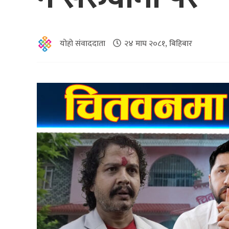
योहो संवाददाता
२४ माघ २०८१, बिहिबार