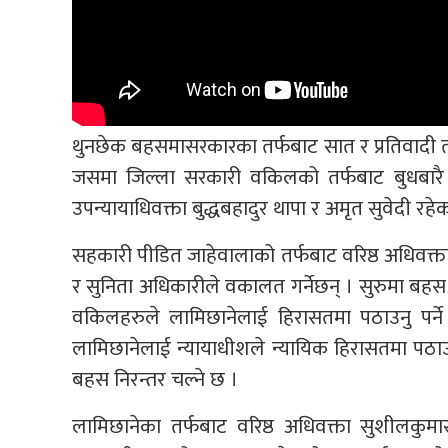
थुनछेक बहसमासरकारका तर्फबाट सात र प्रतिवादी 
जसमा जिल्ला सरकारी वकिलको तर्फबाट बुधबारै स
उपन्यायाधिवक्ता बुद्धबहादुर थापा र अमृत सुवेदी रहे
सहकारी पीडित जाहेवालाको तर्फबाट वरिष्ठ अधिवक्ता रा
र सुनिता अधिकारीले वकालत गर्नेछन् । सुरुमा ब
वकिलहरुले लामिछानेलाई हिरासतमा पठाउनु पर्
लामिछानेलाई न्यायाधीशले न्यायिक हिरासतमा पठा
बहस निरन्तर चल्ने छ ।
लामिछानेका तर्फबाट वरिष्ठ अधिवक्ता सुशीलकुमार