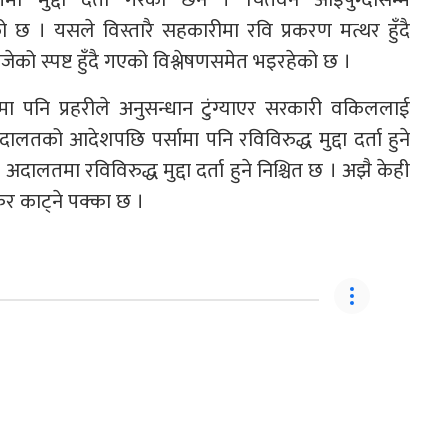
को छ । यसले विस्तारै सहकारीमा रवि प्रकरण मत्थर हुँदै
जेको स्पष्ट हुँदै गएको विश्लेषणसमेत भइरहेको छ ।
मा पनि प्रहरीले अनुसन्धान टुंग्याएर सरकारी वकिललाई
तको आदेशपछि पर्सामा पनि रविविरुद्ध मुद्दा दर्ता हुने
दालतमा रविविरुद्ध मुद्दा दर्ता हुने निश्चित छ । अझै केही
र काट्ने पक्का छ ।