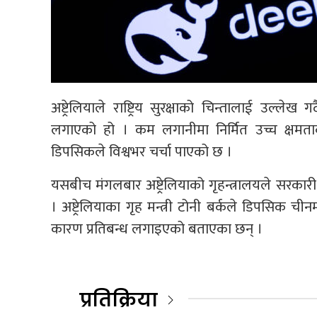
अष्ट्रेलियाले राष्ट्रिय सुरक्षाको चिन्तालाई उल्ल
लगाएको हो । कम लगानीमा निर्मित उच्च क्षमताक
डिपसिकले विश्वभर चर्चा पाएको छ ।
यसबीच मंगलबार अष्ट्रेलियाको गृहन्त्रालयले सरक
। अष्ट्रेलियाका गृह मन्त्री टोनी बर्कले डिपसिक चीन
कारण प्रतिबन्ध लगाइएको बताएका छन् ।
प्रतिक्रिया