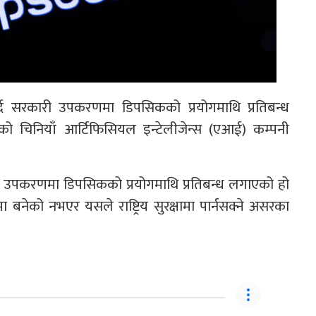
ेख गर्दै सरकारी उपकरणमा डिपसिकको प्रयोगमाथि प्रतिबन्ध
ो चिनियाँ आर्टिफिसियल इन्टेलीजेन्स (एआई) कम्पनी
ारी उपकरणमा डिपसिकको प्रयोगमाथि प्रतिबन्ध लगाएको हो
मा बनेको नभएर यसले राष्ट्रिय सुरक्षामा पार्नसक्ने असरका