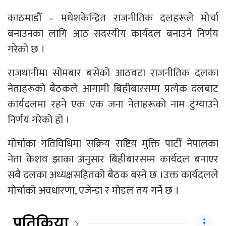
काठमाडौँ – मधेशकेन्द्रित राजनीतिक दलहरूले मोर्चा
बनाउनका लागि आठ सदस्यीय कार्यदल बनाउने निर्णय
गरेको छ ।
राजधानीमा सोमबार बसेको आठवटा राजनीतिक दलका
नेताहरूको बैठकले आगामी बिहीबारसम्म प्रत्येक दलबाट
कार्यदलमा रहने एक एक जना नेताहरूको नाम टुंग्याउने
निर्णय गरेको हो ।
मोर्चाका गतिविधिमा सक्रिय राष्टिय मुक्ति पार्टी नेपालका
नेता केशव झाका अनुसार बिहीबारसम्म कार्यदल बनाएर
सबै दलका अध्यक्षसहितको बैठक बस्ने छ ।उक्त कार्यदलले
मोर्चाको अवधारणा, एजेन्डा र मोडल तय गर्ने छ ।
प्रतिक्रिया