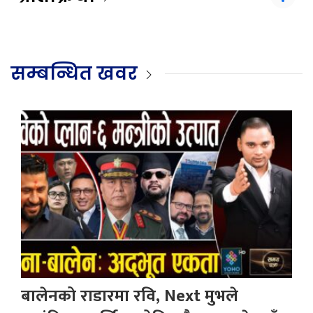
सम्बन्धित खवर
बालेनको राडारमा रवि, Next मुभले