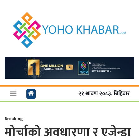
२१ श्रावण २०८३, बिहिबार
Breaking
मोर्चाको अवधारणा र एजेन्डा