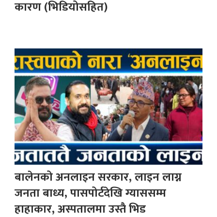
कारण (भिडियोसहित)
बालेनको अनलाइन सरकार, लाइन लाग्न
जनता बाध्य, पासपोर्टदेखि ग्याससम्म
हाहाकार, अस्पतालमा उस्तै भिड