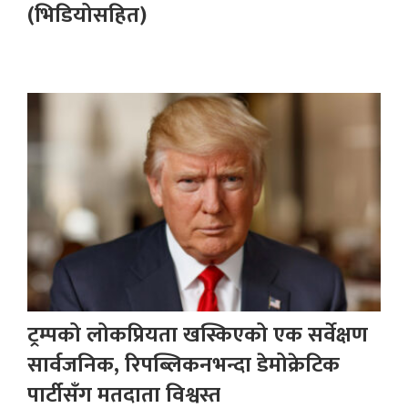
(भिडियोसहित)
ट्रम्पको लोकप्रियता खस्किएको एक सर्वेक्षण
सार्वजनिक, रिपब्लिकनभन्दा डेमोक्रेटिक
पार्टीसँग मतदाता विश्वस्त