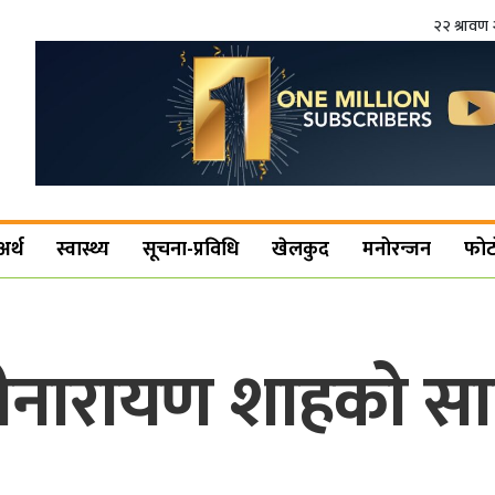
२२ श्रावण 
अर्थ
स्वास्थ्य
सूचना-प्रविधि
खेलकुद
मनोरन्जन
फोट
 पृथ्वीनारायण शाहको