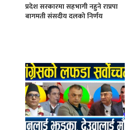
प्रदेश सरकारमा सहभागी नहुने राप्रपा
बागमती संसदीय दलको निर्णय