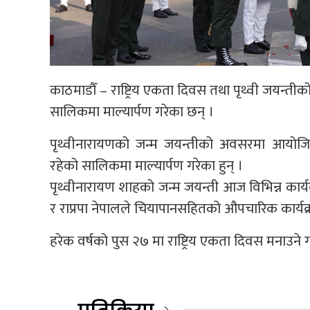
काठमाडौँ – राष्ट्रिय एकता दिवस तथा पृथ्वी जयन्तीको
सालिकमा माल्यार्पण गरेका छन् ।
पृथ्वीनारायणको जन्म जयन्तीको अवसरमा आयोजित का
रहेको सालिकमा माल्यार्पण गरेका हुन् ।
पृथ्वीनारायण शाहको जन्म जयन्ती आज विभिन्न कार्यक्
र राप्रपा नेपालले चियापानसहितको औपचारिक कार्यक्
हरेक वर्षको पुस २७ मा राष्ट्रिय एकता दिवस मनाउने ग