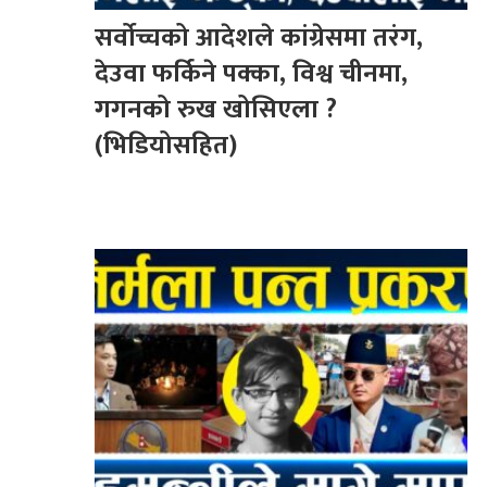
सर्वोच्चको आदेशले कांग्रेसमा तरंग,
देउवा फर्किने पक्का, विश्व चीनमा,
गगनको रुख खोसिएला ?
(भिडियोसहित)