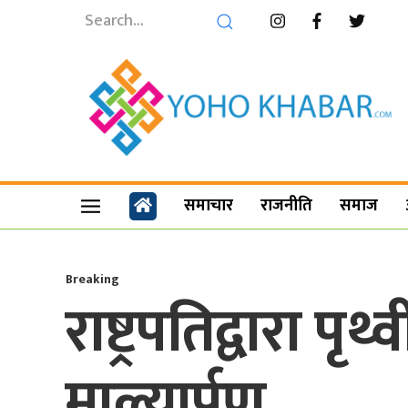
समाचार
राजनीति
समाज
Breaking
राष्ट्रपतिद्वारा
माल्यार्पण