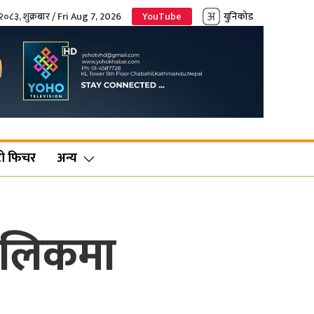
२०८३, शुक्रबार / Fri Aug 7, 2026
YouTube
युनिकोड
ो फिचर
अन्य
 सालिकमा