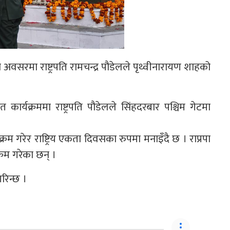
 अवसरमा राष्ट्रपति रामचन्द्र पौडेलले पृथ्वीनारायण शाहको
र्यक्रममा राष्ट्रपति पौडेलले सिंहदरबार पश्चिम गेटमा
रम गरेर राष्ट्रिय एकता दिवसका रुपमा मनाइँदै छ । राप्रपा
रम गरेका छन् ।
रिन्छ ।