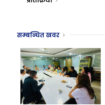
प्रतिक्रिया
सम्बन्धित खवर