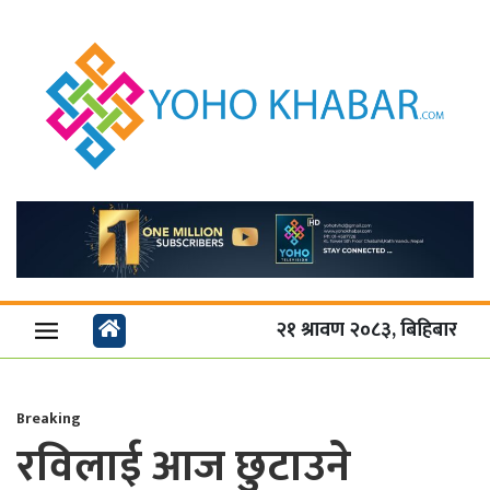
२१ श्रावण २०८३, बिहिबार
Breaking
रविलाई आज छुटाउने