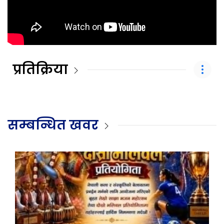
प्रतिक्रिया
सम्बन्धित खवर