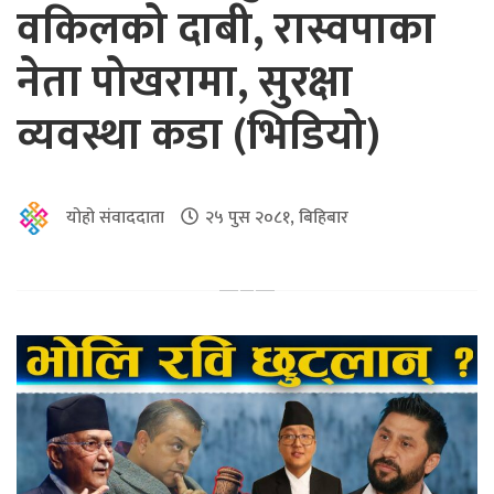
वकिलको दाबी, रास्वपाका
नेता पोखरामा, सुरक्षा
व्यवस्था कडा (भिडियो)
योहो संवाददाता
२५ पुस २०८१, बिहिबार