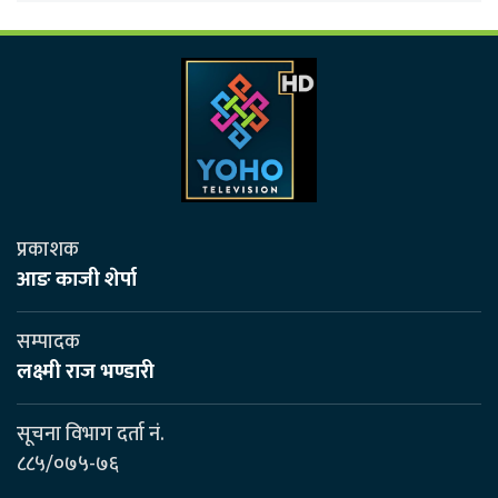
प्रकाशक
आङ काजी शेर्पा
सम्पादक
लक्ष्मी राज भण्डारी
सूचना विभाग दर्ता नं.
८८५/०७५-७६