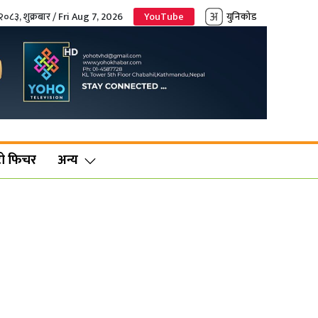
२०८३, शुक्रबार / Fri Aug 7, 2026
YouTube
युनिकोड
ो फिचर
अन्य