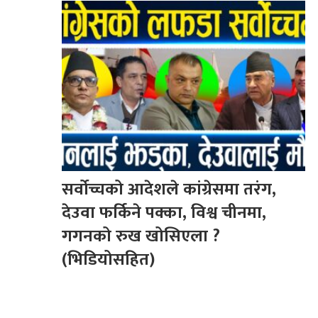
सर्वोच्चको आदेशले कांग्रेसमा तरंग,
देउवा फर्किने पक्का, विश्व चीनमा,
गगनको रुख खोसिएला ?
(भिडियोसहित)