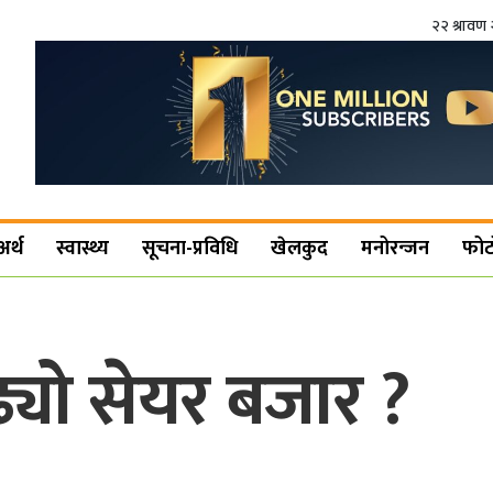
२२ श्रावण 
अर्थ
स्वास्थ्य
सूचना-प्रविधि
खेलकुद
मनोरन्जन
फोट
्यो सेयर बजार ?