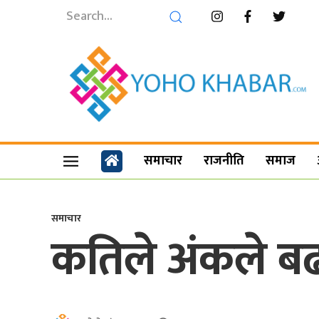
समाचार
राजनीति
समाज
समाचार
कतिले अंकले बढ