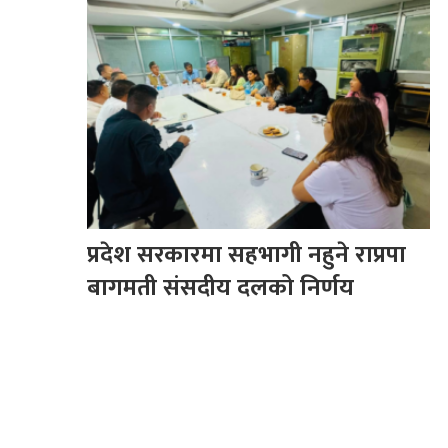
प्रदेश सरकारमा सहभागी नहुने राप्रपा
बागमती संसदीय दलको निर्णय