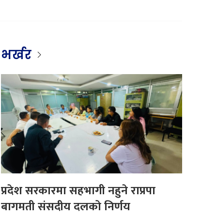
भर्खर
प्रदेश सरकारमा सहभागी नहुने राप्रपा
बागमती संसदीय दलको निर्णय