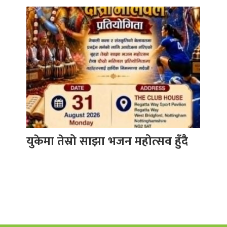
युकेमा तेस्रो साझा भजन महोत्सव हुँदै