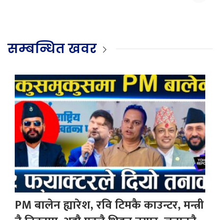
सम्बन्धित खवर
PM बालेन ह्यारेश, रवि टिमकै काउन्टर, मन्त्री