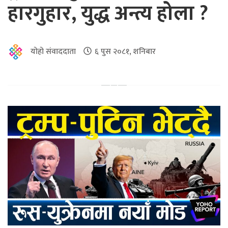
हारगुहार, युद्ध अन्त्य होला ?
योहो संवाददाता
६ पुस २०८१, शनिबार