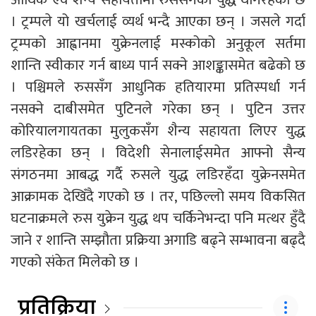
। ट्रम्पले यो खर्चलाई व्यर्थ भन्दै आएका छन् । जसले गर्दा
ट्रम्पको आह्वानमा युक्रेनलाई मस्कोको अनुकूल सर्तमा
शान्ति स्वीकार गर्न बाध्य पार्न सक्ने आशङ्कासमेत बढेको छ
। पश्चिमले रुससँग आधुनिक हतियारमा प्रतिस्पर्धा गर्न
नसक्ने दाबीसमेत पुटिनले गरेका छन् । पुटिन उत्तर
कोरियालगायतका मुलुकसँग शैन्य सहायता लिएर युद्ध
लडिरहेका छन् । विदेशी सेनालाईसमेत आफ्नो सैन्य
संगठनमा आबद्ध गर्दै रुसले युद्ध लडिरहँदा युक्रेनसमेत
आक्रामक देखिँदै गएको छ । तर, पछिल्लो समय विकसित
घटनाक्रमले रुस युक्रेन युद्ध थप चर्किनेभन्दा पनि मत्थर हुँदै
जाने र शान्ति सम्झौता प्रक्रिया अगाडि बढ्ने सम्भावना बढ्दै
गएको संकेत मिलेको छ ।
प्रतिक्रिया