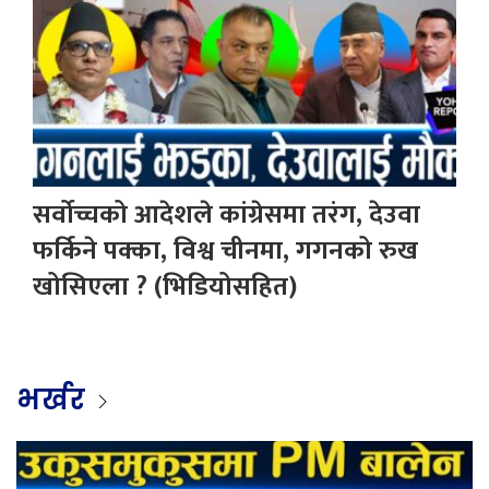
सर्वोच्चको आदेशले कांग्रेसमा तरंग, देउवा
फर्किने पक्का, विश्व चीनमा, गगनको रुख
खोसिएला ? (भिडियोसहित)
भर्खर