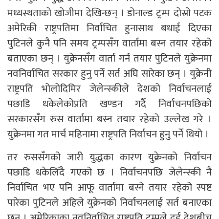
मध्यस्थताको खोजीमा देखिन्छन् । डोनाल्ड ट्रम्प दोस्रो पटक
अमेरिकी राष्ट्रपतिमा निर्वाचित हुनासाथ बधाई दिएका
पुटिनले कुनै पनि समय ट्रम्पसँग वार्तामा बस्न तयार रहेको
बताएका छन् । युक्रेनसँग वार्ता गर्न तयार पुटिनले युक्रेनमा
नवनिर्वाचित सरकार हुनु पर्ने सर्त अघि सारेका छन् । युक्रेनी
राष्ट्रपति भोलोदिमिर जेलेन्स्कीले देशको निर्वाचनलाई
पछाडि धकेलेकोप्रति खण्डन गर्दै निर्वाचनपछिको
सरकारसँग रुस वार्तामा बस्न तयार रहेको उल्लेख गरे ।
युक्रेनमा गत मार्च महिनामा राष्ट्रपति निर्वाचन हुनु पर्ने थियो ।
तर रुससँगको जारी युद्धका कारण युक्रेनको निर्वाचन
पछाडि धकेलिँदै गएको छ । निर्वाचनपछि जेलेन्स्की नै
निर्वाचित भए पनि आफू वार्तामा बस्ने तयार रहेको स्पष्ट
पारेका पुटिनले अहिले युक्रेनको निर्वाचनलाई सर्त बनाएका
छन् । अमेरिकाका नवनिर्वाचित राष्ट्रपति ट्रम्पले दुई देशबीच