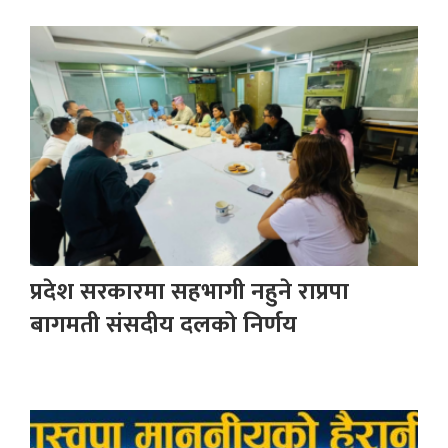
प्रदेश सरकारमा सहभागी नहुने राप्रपा
बागमती संसदीय दलको निर्णय