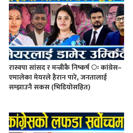
रास्वपा सांसद र मन्त्रीकै निष्कर्ष ः कांग्रेस–
एमालेका मेयरले हैरान पारे, जनतालाई
सम्झाउनै सकस (भिडियोसहित)