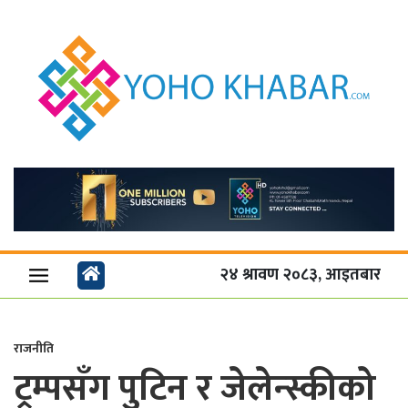
२४ श्रावण २०८३, आइतबार
राजनीति
ट्रम्पसँग पुटिन र जेलेन्स्कीको