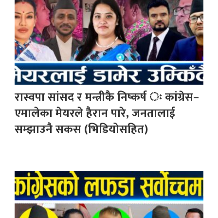
रास्वपा सांसद र मन्त्रीकै निष्कर्ष ः कांग्रेस–
एमालेका मेयरले हैरान पारे, जनतालाई
सम्झाउनै सकस (भिडियोसहित)