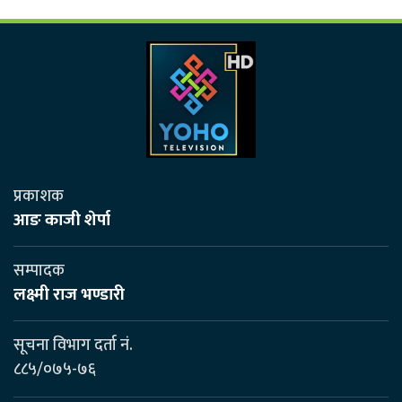
प्रकाशक
आङ काजी शेर्पा
सम्पादक
लक्ष्मी राज भण्डारी
सूचना विभाग दर्ता नं.
८८५/०७५-७६