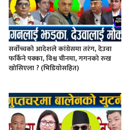
सर्वोच्चको आदेशले कांग्रेसमा तरंग, देउवा
फर्किने पक्का, विश्व चीनमा, गगनको रुख
खोसिएला ? (भिडियोसहित)