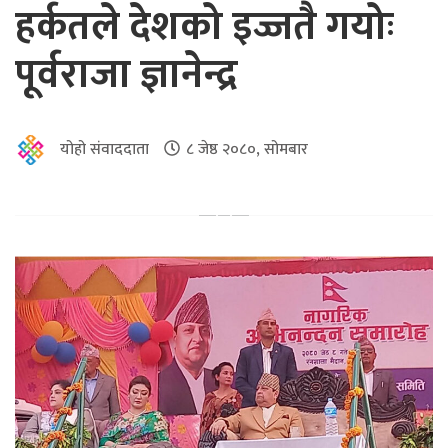
हर्कतले देशको इज्जतै गयोः
पूर्वराजा ज्ञानेन्द्र
योहो संवाददाता
८ जेष्ठ २०८०, सोमबार