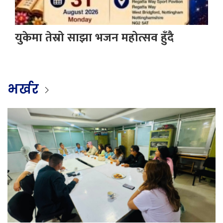
युकेमा तेस्रो साझा भजन महोत्सव हुँदै
भर्खर