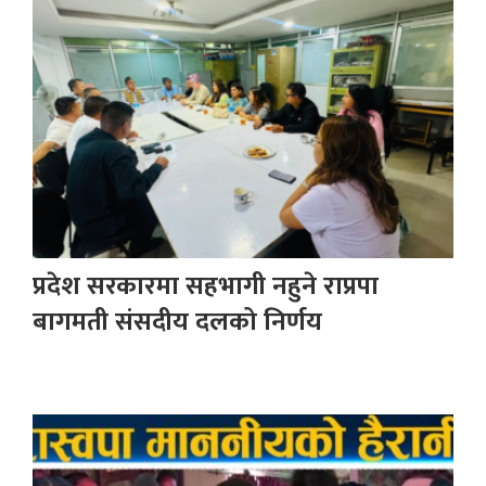
प्रदेश सरकारमा सहभागी नहुने राप्रपा
बागमती संसदीय दलको निर्णय