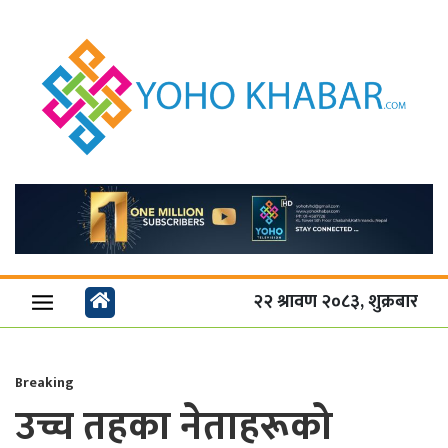
२२ श्रावण २०८३, शुक्रबार
Breaking
उच्च तहका नेताहरूको