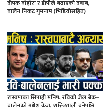
दीपक बोहोरा र डीपीले बढाएको दबाब,
बालेन निकट गुमनाम (भिडियोसहित)
रास्वपाका सिपाही मनिष, रविको जेल ब्रेक–
बालेनको मधेश क्रेज, शक्तिशाली बनेपछि