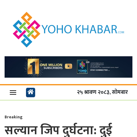
२५ श्रावण २०८३, सोमबार
Breaking
सल्यान जिप दुर्घटना: दुई