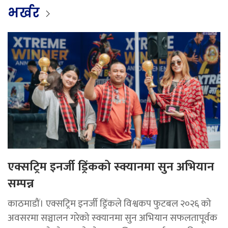
भर्खर
एक्सट्रिम इनर्जी ड्रिंकको स्क्यानमा सुन अभियान
सम्पन्न
काठमाडौं। एक्सट्रिम इनर्जी ड्रिंकले विश्वकप फुटबल २०२६ को
अवसरमा सञ्चालन गरेको स्क्यानमा सुन अभियान सफलतापूर्वक