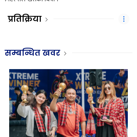
प्रतिक्रिया
सम्बन्धित खवर