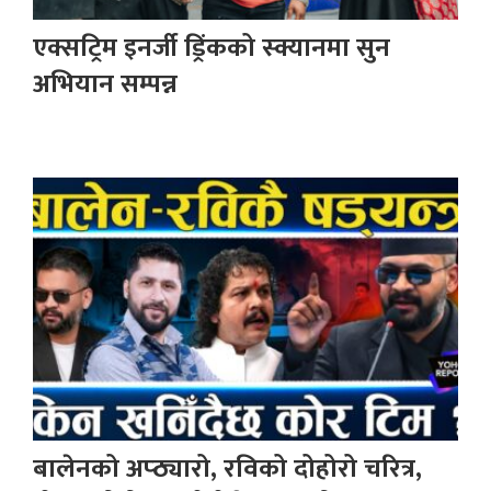
एक्सट्रिम इनर्जी ड्रिंकको स्क्यानमा सुन
अभियान सम्पन्न
बालेनको अप्ठ्यारो, रविको दोहोरो चरित्र,