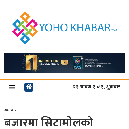
२२ श्रावण २०८३, शुक्रबार
समाचार
बजारमा सिटामोलको