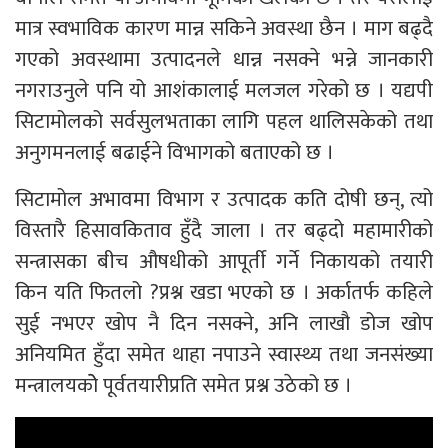
मात्र स्वभाविक कारण मान्न सकिने अवस्था छैन । माग बढ्दै
गएको अवस्थामा उत्पादनले धान्न नसक्ने भन्ने जानकारी
नगराउनुले पनि यो आशंकालाई मलजल गरेको छ । यद्यपी
सिटामोलको सर्वसुलभताका लागि पहल थालिसकेको तथा
अनुगमनलाई बढाईने विभागको बताएको छ ।
सिटामोल अभावमा विभाग र उत्पादक कति दोषी छन्, त्यो
विस्तारै हिसावकिताव हुँदै जाला । तर बढ्दो महामारीको
सन्त्रासका बीच औषधीको आपूर्ती गर्ने निकायको तयारी
किन यति फितलो ?प्रश्न खडा भएको छ । अर्कातर्फ कहिले
सुई नभएर खोप नै दिन नसक्ने, अनि लाखौ डोज खोप
अनियमित हुँदा समेत थाहा नपाउने स्वास्थ्य तथा जनसंख्या
मन्त्रालयकोे पूर्वतयारीप्रति समेत प्रश्न उठेको छ ।