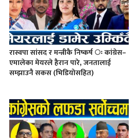
रास्वपा सांसद र मन्त्रीकै निष्कर्ष ः कांग्रेस–
एमालेका मेयरले हैरान पारे, जनतालाई
सम्झाउनै सकस (भिडियोसहित)