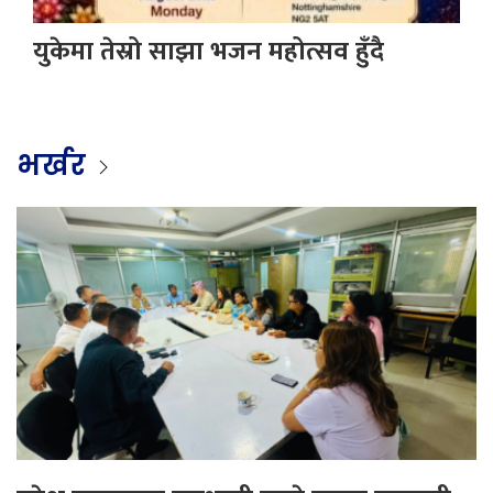
युकेमा तेस्रो साझा भजन महोत्सव हुँदै
भर्खर