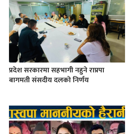
प्रदेश सरकारमा सहभागी नहुने राप्रपा
बागमती संसदीय दलको निर्णय