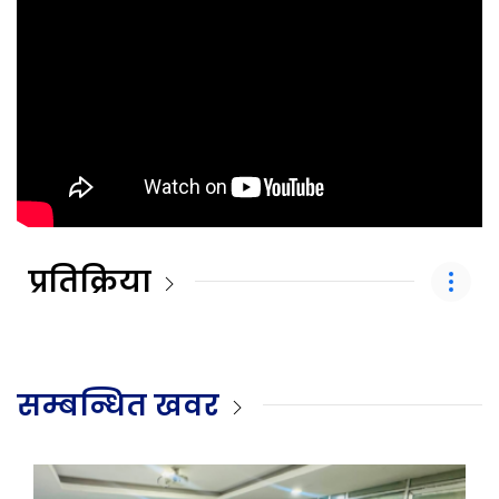
प्रतिक्रिया
सम्बन्धित खवर