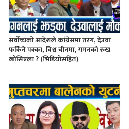
सर्वोच्चको आदेशले कांग्रेसमा तरंग, देउवा
फर्किने पक्का, विश्व चीनमा, गगनको रुख
खोसिएला ? (भिडियोसहित)