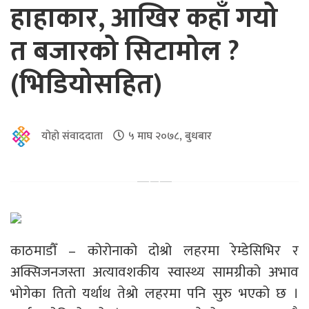
हाहाकार, आखिर कहाँ गयो
त बजारको सिटामोल ?
(भिडियोसहित)
योहो संवाददाता
५ माघ २०७८, बुधबार
काठमाडौँ – कोरोनाको दोश्रो लहरमा रेम्डेसिभिर र
अक्सिजनजस्ता अत्यावशकीय स्वास्थ्य सामग्रीको अभाव
भोगेका तितो यर्थाथ तेश्रो लहरमा पनि सुरु भएको छ ।