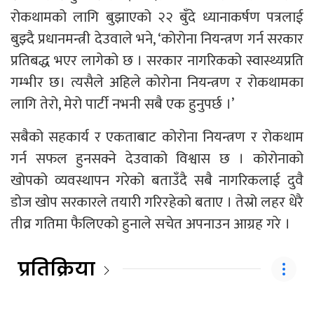
रोकथामको लागि बुझाएको २२ बुँदे ध्यानाकर्षण पत्रलाई
बुझ्दै प्रधानमन्त्री देउवाले भने, ‘कोरोना नियन्त्रण गर्न सरकार
प्रतिबद्ध भएर लागेको छ । सरकार नागरिकको स्वास्थ्यप्रति
गम्भीर छ। त्यसैले अहिले कोरोना नियन्त्रण र रोकथामका
लागि तेरो, मेरो पार्टी नभनी सबै एक हुनुपर्छ ।’
सबैको सहकार्य र एकताबाट कोरोना नियन्त्रण र रोकथाम
गर्न सफल हुनसक्ने देउवाको विश्वास छ । कोरोनाको
खोपको व्यवस्थापन गरेको बताउँदै सबै नागरिकलाई दुवै
डोज खोप सरकारले तयारी गरिरहेको बताए । तेस्रो लहर धेरै
तीव्र गतिमा फैलिएको हुनाले सचेत अपनाउन आग्रह गरे ।
प्रतिक्रिया