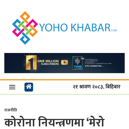
२१ श्रावण २०८३, बिहिबार
राजनीति
कोरोना नियन्त्रणमा ‘मेरो