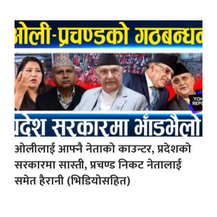
ओलीलाई आफ्नै नेताको काउन्टर, प्रदेशको
सरकारमा सास्ती, प्रचण्ड निकट नेतालाई
समेत हैरानी (भिडियोसहित)