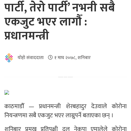
पार्टी, तेरो पार्टी’ नभनी सबै
एकजुट भएर लागौँ :
प्रधानमन्त्री
योहो संवाददाता
१ माघ २०७८, शनिबार
काठमाडौँ — प्रधानमन्त्री शेरबहादुर देउवाले कोरोना
नियन्त्रणमा सबै एकजुट भएर लाग्नुपर्ने बताएका छन् ।
शनिबार प्रमुख प्रतिपक्षी दल नेकपा एमालेले कोरोना