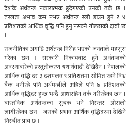
देशकै अर्थतन्त्र नकारात्मक हुदैगएको उनको तर्क छ ।
तरलता अभाव कम नभए अर्थतन्त्र स्लो डाउन हुने र ४
प्रतिशतको आर्थिक वृद्धि पनि हुनु नसक्ने गोल्छाको दावी छ
।
राजनीतिका अगाडि अर्थतन्त्र निरीह भएको जनताले महसुस
गरेका छन । सरकारी निकायबाट हुने अर्थतन्त्रको
अवस्थाबारेको प्रस्तुतीकरण यथार्थवादी देखिदैन । नेपालको
आर्थिक वृद्धि दर ३ दशमलव ९ प्रतिशतमा सीमित रहने विश्व
बैंक भनीरहे पनि अर्थमन्त्रीले अहिले पनि ७ प्रतिशतको
आर्थिक वृद्धिदर हुन्छ भन्दै आधारहिन तर्क गरीरहेका छन ।
बास्तविक अर्थतन्त्रका सुचक भने निरन्तर ओरालो
लागीरहेका छन । जसको प्रभाव आर्थिक वृद्धिदरमा देखिने
निस्चीत प्राय छ ।