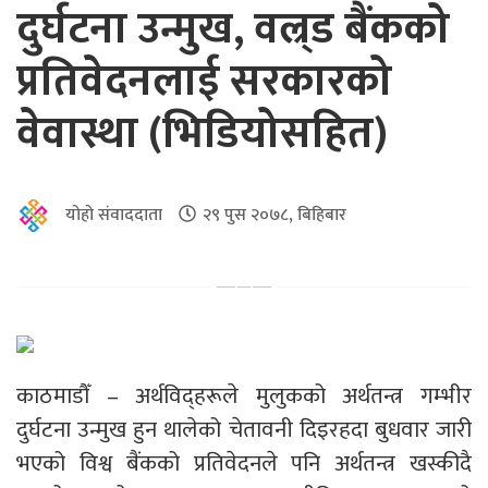
दुर्घटना उन्मुख, वल्र्ड बैंकको
प्रतिवेदनलाई सरकारको
वेवास्था (भिडियोसहित)
योहो संवाददाता
२९ पुस २०७८, बिहिबार
काठमाडौँ – अर्थविद्हरूले मुलुकको अर्थतन्त्र गम्भीर
दुर्घटना उन्मुख हुन थालेको चेतावनी दिइरहदा बुधवार जारी
भएको विश्व बैंकको प्रतिवेदनले पनि अर्थतन्त्र खस्कीदै