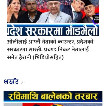
ओलीलाई आफ्नै नेताको काउन्टर, प्रदेशको
सरकारमा सास्ती, प्रचण्ड निकट नेतालाई
समेत हैरानी (भिडियोसहित)
भर्खर