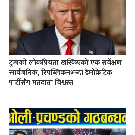
ट्रम्पको लोकप्रियता खस्किएको एक सर्वेक्षण
सार्वजनिक, रिपब्लिकनभन्दा डेमोक्रेटिक
पार्टीसँग मतदाता विश्वस्त