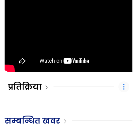
प्रतिक्रिया
सम्बन्धित खवर