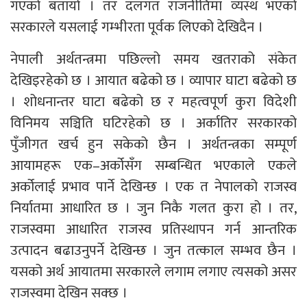
गएको बतायो । तर दलगत राजनीतिमा व्यस्थ भएको
सरकारले यसलाई गम्भीरता पूर्वक लिएको देखिदैन ।
नेपाली अर्थतन्त्रमा पछिल्लो समय खतराको संकेत
देखिइरहेको छ । आयात बढेको छ । व्यापार घाटा बढेको छ
। शोधनान्तर घाटा बढेको छ र महत्वपूर्ण कुरा विदेशी
विनिमय सञ्चिति घटिरहेको छ । अर्कातिर सरकारको
पुँजीगत खर्च हुन सकेको छैन । अर्थतन्त्रका सम्पूर्ण
आयामहरू एक–अर्कोसँग सम्बन्धित भएकाले एकले
अर्कोलाई प्रभाव पार्ने देखिन्छ । एक त नेपालको राजस्व
निर्यातमा आधारित छ । जुन निकै गलत कुरा हो । तर,
राजस्वमा आधारित राजस्व प्रतिस्थापन गर्न आन्तरिक
उत्पादन बढाउनुपर्ने देखिन्छ । जुन तत्काल सम्भव छैन ।
यसको अर्थ आयातमा सरकारले लगाम लगाए त्यसको असर
राजस्वमा देखिन सक्छ ।