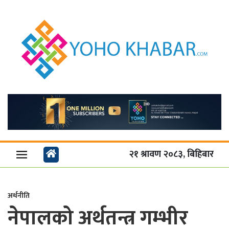
२१ श्रावण २०८३, बिहिबार
अर्थनीति
नेपालको अर्थतन्त्र गम्भीर