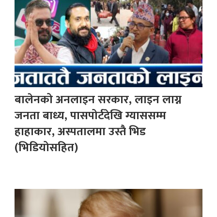
बालेनको अनलाइन सरकार, लाइन लाग्न
जनता बाध्य, पासपोर्टदेखि ग्याससम्म
हाहाकार, अस्पतालमा उस्तै भिड
(भिडियोसहित)