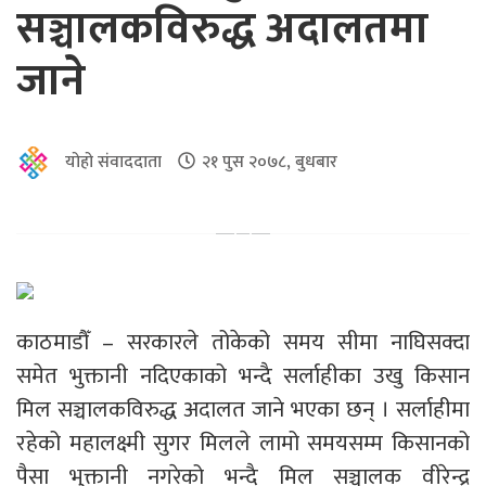
सञ्चालकविरुद्ध अदालतमा
जाने
योहो संवाददाता
२१ पुस २०७८, बुधबार
काठमाडौँ – सरकारले तोकेको समय सीमा नाघिसक्दा
समेत भुक्तानी नदिएकाको भन्दै सर्लाहीका उखु किसान
मिल सञ्चालकविरुद्ध अदालत जाने भएका छन् । सर्लाहीमा
रहेको महालक्ष्मी सुगर मिलले लामो समयसम्म किसानको
पैसा भुक्तानी नगरेको भन्दै मिल सञ्चालक वीरेन्द्र