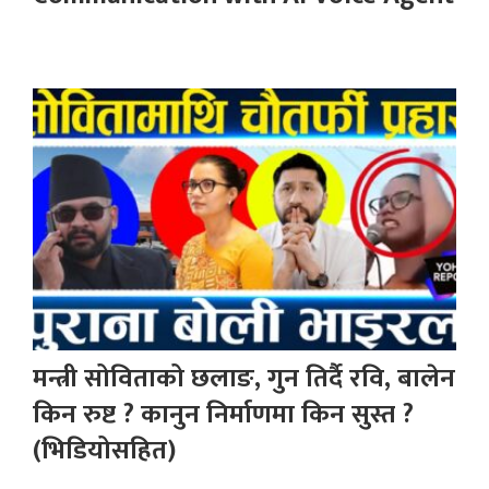
मन्त्री सोविताको छलाङ, गुन तिर्दै रवि, बालेन
किन रुष्ट ? कानुन निर्माणमा किन सुस्त ?
(भिडियोसहित)