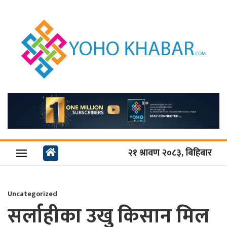
२१ श्रावण २०८३, बिहिबार
Uncategorized
सर्लाहीका उखु किसान मिल