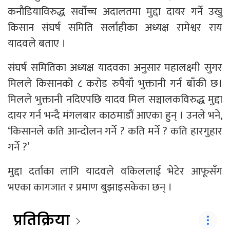
कनौडियाविरुद्ध सर्वोच्च अदालतमा मुद्दा दायर गर्ने उखु
किसान संघर्ष समिति सर्लाहीका अध्यक्ष रामेश्वर राय
यादवले बताए ।
संघर्ष समितिका अध्यक्ष यादवका अनुसार महालक्ष्मी सुगर
मिलले किसानको ८ करोड रुपैयाँ भुक्तानी गर्न बाँकी छ।
मिलले भुक्तानी नदिएपछि यादव मिल सञ्चालकविरुद्ध मुद्दा
दायर गर्न भन्दै मंगलबार काठमाडौं आएका हुन् । उनले भने,
‘किसानले कति आन्दोलन गर्ने ? कति मर्ने ? कति हारगुहार
गर्ने ?’
मुद्दा दर्ताका लागि यादवले वकिललाई भेटेर आफूसँग
भएका कागजात र प्रमाण बुझाइसकेका छन् ।
प्रतिक्रिया