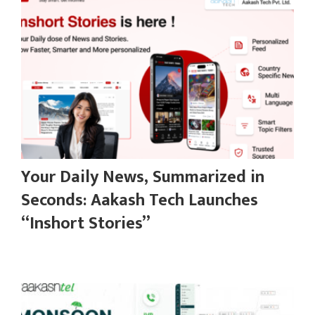
Your Daily News, Summarized in
Seconds: Aakash Tech Launches
“Inshort Stories”