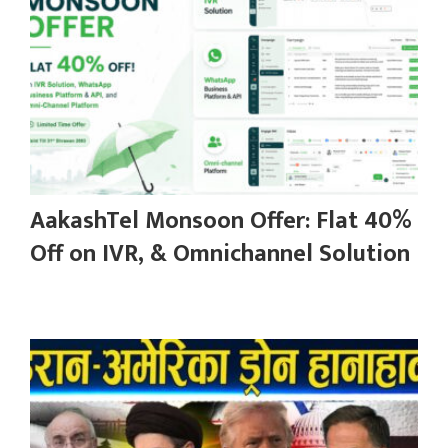
AakashTel Monsoon Offer: Flat 40%
Off on IVR, & Omnichannel Solution