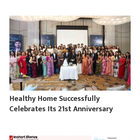
Healthy Home Successfully
Celebrates Its 21st Anniversary