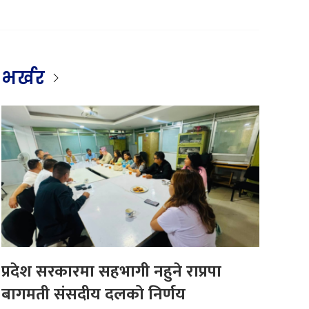
भर्खर
प्रदेश सरकारमा सहभागी नहुने राप्रपा
बागमती संसदीय दलको निर्णय