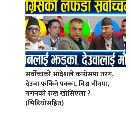
सर्वोच्चको आदेशले कांग्रेसमा तरंग,
देउवा फर्किने पक्का, विश्व चीनमा,
गगनको रुख खोसिएला ?
(भिडियोसहित)