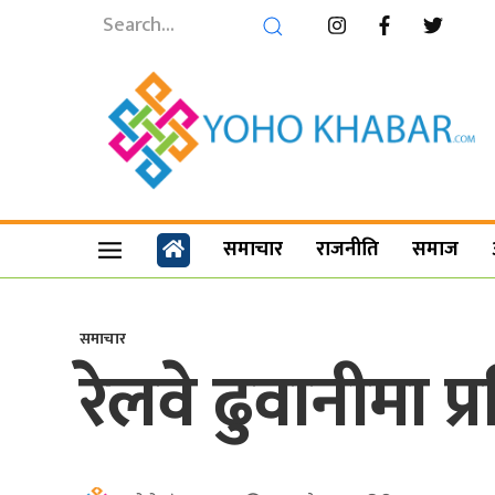
समाचार
राजनीति
समाज
समाचार
रेलवे ढुवानीमा प्र