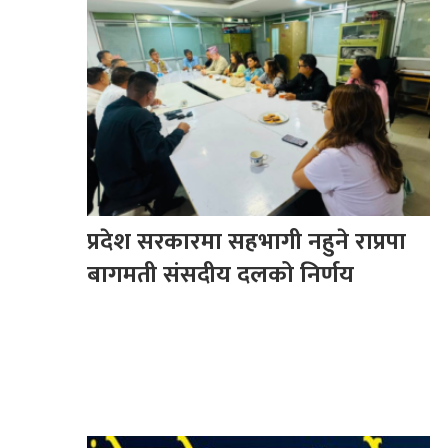
प्रदेश सरकारमा सहभागी नहुने राप्रपा
बागमती संसदीय दलको निर्णय