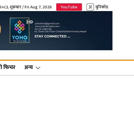
२०८३, शुक्रबार / Fri Aug 7, 2026
YouTube
युनिकोड
ो फिचर
अन्य