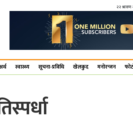
२२ श्रावण 
अर्थ
स्वास्थ्य
सूचना-प्रविधि
खेलकुद
मनोरन्जन
फोट
तिस्पर्धा