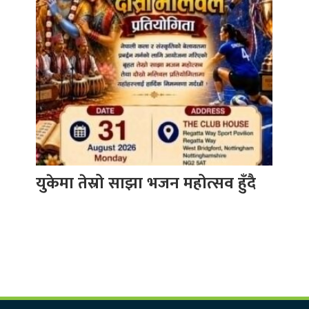
युकेमा तेस्रो साझा भजन महोत्सव हुँदै