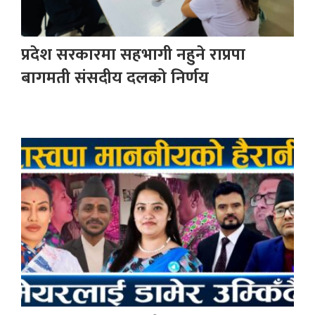
प्रदेश सरकारमा सहभागी नहुने राप्रपा
बागमती संसदीय दलको निर्णय