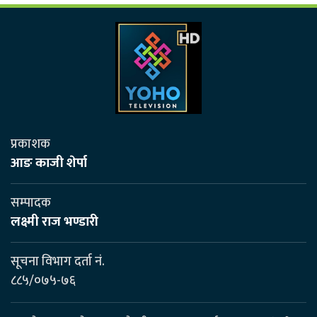
प्रकाशक
आङ काजी शेर्पा
सम्पादक
लक्ष्मी राज भण्डारी
सूचना विभाग दर्ता नं.
८८५/०७५-७६