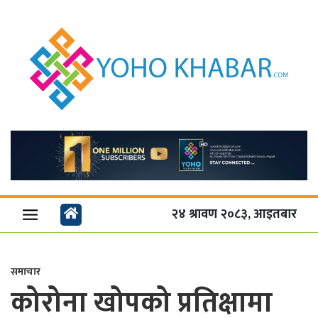
२४ श्रावण २०८३, आइतबार
समाचार
कोरोना खोपको प्रतिक्षामा