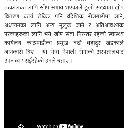
तत्कालका लागि खोप अभाव भएकाले ठूलो संख्यामा खोप
वितरण कार्य रोकिए पनि वैदेशिक रोजगारीमा जाने,
अध्ययनका लागि अन्य मुलुक जाने र अतिआवश्यक
परेकाहरुका लागि भने खोप सेवा निरन्तर रहेको स्वास्थ्य
कार्यलय काठमाडौका प्रमुख बद्री बहादुर खडकाले
जानकारी दिए । यो सेवा नेपाली सेनाको अस्पतालबाट
उपलब्ध गराईरहेको उनले बताए ।