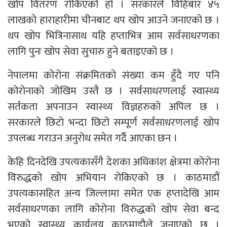
खोप वितरण रोकिएको हो । सरकारले विहिबार ४५
लाखको हाराहारीमा चीनबाट थप खोप आउने जनाएको छ ।
थप खोप भित्रिनासाथ यहि हप्ताभित्र आम सर्वसाधरणका
लागि पुनः खोप सेवा सुचारु हुने बताइएको छ ।
नेपालमा कोरोना संक्रमितको संख्या कम हुँदै गए पनि
कोरोनाको जोखिम उस्तै छ । सर्वसाधरणलाई स्वास्थ्य
सर्तकता अपनाउन स्वास्थ्य विज्ञहरुको अपिल छ ।
सरकारले छिटो भन्दा छिटो सम्पूर्ण सर्वसाधरणलाई खोप
उपलब्ध गराउन अनुरोध समेत गर्दै आएका छन ।
केहि दिनदेखि उपत्यकासँगै देशका अधिकांश क्षेत्रमा कोरोना
विरुद्धको खोप अभियान रोकिएको छ । काठमाडौं
उपत्यकासहित अन्य जिल्लामा समेत एक हप्तादेखि आम
सर्वसाधरणका लागि कोरोना विरुद्धको खोप सेवा बन्द
भएको स्वास्थ्य कार्यलय काठमाडौले जनाएको छ ।