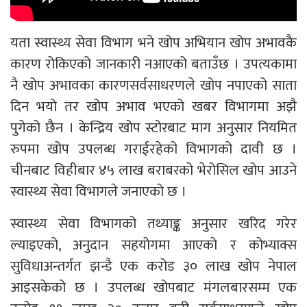
यता स्वास्थ्य सेवा विभाग भने खोप अभियान खोप अभावकै
कारण रोकिएको जानकारी नआएको बताउँछ । उपत्यकामा
नै खोप अभावका कारणसर्वसाधरणले खोप नपाएको साता
दिन भयो तर खोप अभाव भएको खबर विभागमा अझै
पुगेको छैन । केन्द्रिय खोप स्टोरबाट माग अनुसार नियमित
रुपमा खोप उपलब्ध गराईरहेको विभागको दावी छ ।
चीनबाट विहीबार ४५ लाख बराबरको भेरोसिल खोप आउने
स्वास्थ्य सेवा विभागले जनाएको छ ।
स्वास्थ्य सेवा विभागको तथ्याङ्क अनुसार खरिद गरेर
ल्याइएको, अनुदान सहयोगमा आएको र कोभ्याक्स
सुविधाअन्तर्गत झन्डै एक करोड ३० लाख खोप नेपाल
आइसकेको छ । उपलब्ध खोपबाट मंगलबारसम्म एक