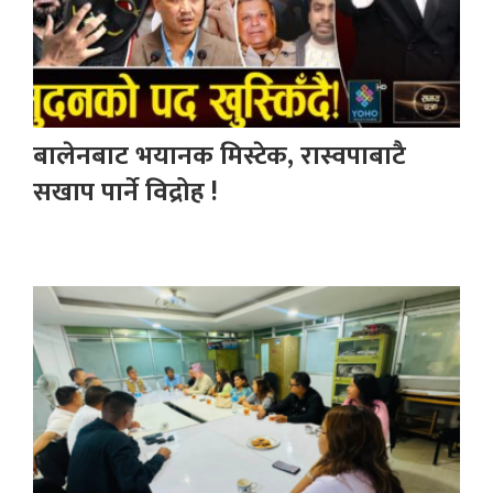
बालेनबाट भयानक मिस्टेक, रास्वपाबाटै
सखाप पार्ने विद्रोह !