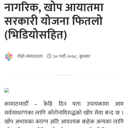
नागरिक, खोप आयातमा
सरकारी योजना फितलो
(भिडियोसहित)
योहो संवाददाता
३० भदौ २०७८, बुधबार
कामाठमाडौँ – केहि दिन यता उपत्यकामा आम
सर्वसाधरणका लागि कोरोनाविरुद्धको खोप सेवा बन्द छ ।
खोप अभावका कारण अति आवश्यक बाहेक अन्यका लागि