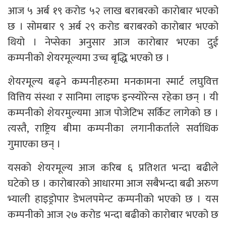
आज ५ अर्ब १९ करोड ५२ लाख बराबरको कारोबार भएको
छ । सोमबार ९ अर्ब २९ करोड बराबरको कारोबार भएको
थियो । नेप्सेका अनुसार आज कारोबार भएका दुई
कम्पनीको शेयरमूल्यमा उच्च बृद्धि भएको छ ।
शेयरमूल्य बढ्ने कम्पनीहरुमा मनकामना स्मार्ट लघुवित्त
वित्तिय संस्था र सानिमा लाइफ इन्स्योरेन्स रहेका छन् । यी
कम्पनीको शेयरमुल्यमा आज पोजेटिभ सर्किट लागेको छ ।
त्यस्तै, राष्ट्रिय बीमा कम्पनीका लगानीकर्ताले सर्वाधिक
गुमाएका छन् ।
यसको शेयरमूल्य आज करिब ६ प्रतिशत भन्दा बढीले
घटेको छ । कारोबारको आधारमा आज सबैभन्दा बढी अरुण
भ्याली हाइड्रोपार डेभलपमेन्ट कम्पनीको भएको छ । यस
कम्पनीको आज २७ करोड भन्दा बढीको कारोबार भएको छ