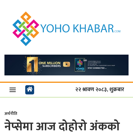
२२ श्रावण २०८३, शुक्रबार
अर्थनीति
नेप्सेमा आज दोहोरो अंकको