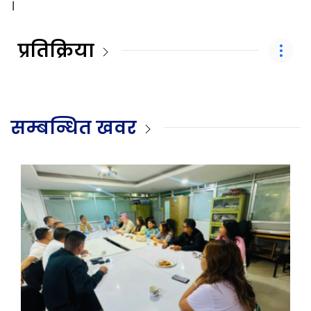
।
प्रतिक्रिया
सम्बन्धित खवर