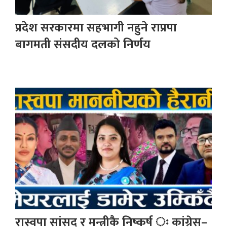
प्रदेश सरकारमा सहभागी नहुने राप्रपा
बागमती संसदीय दलको निर्णय
रास्वपा सांसद र मन्त्रीकै निष्कर्ष ः कांग्रेस–