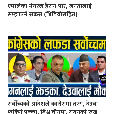
एमालेका मेयरले हैरान पारे, जनतालाई
सम्झाउनै सकस (भिडियोसहित)
सर्वोच्चको आदेशले कांग्रेसमा तरंग, देउवा
फर्किने पक्का, विश्व चीनमा, गगनको रुख