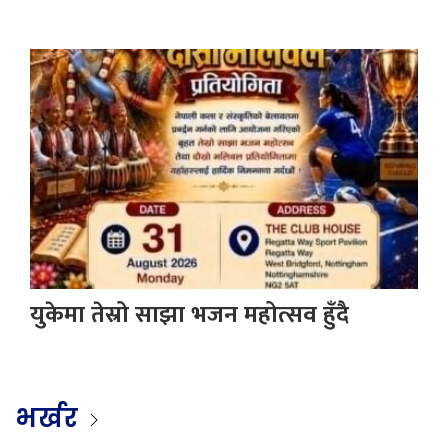
युकेमा तेस्रो साझा भजन महोत्सव हुँदै
भर्खर