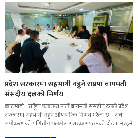
प्रदेश सरकारमा सहभागी नहुने राप्रपा बागमती
संसदीय दलको निर्णय
काठमाडौं– राष्ट्रिय प्रजातन्त्र पार्टी बागमती संसदीय दलले प्रदेश
सरकारमा सहभागी नहुने औपचारिक निर्णय गरेको छ । सत्ता
समीकरणको गणितीय चलखेल र सरकार गठनको दौडमा नरहने