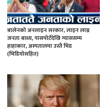
बालेनको अनलाइन सरकार, लाइन लाग्न
जनता बाध्य, पासपोर्टदेखि ग्याससम्म
हाहाकार, अस्पतालमा उस्तै भिड
(भिडियोसहित)