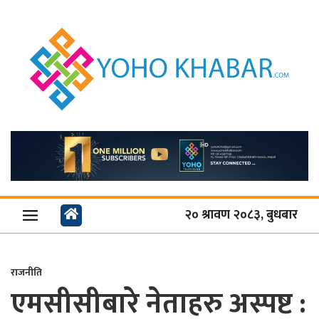
२० श्रावण २०८३, बुधबार
राजनीति
एमसीसीबारे नेताहरु अस्पष्ट :