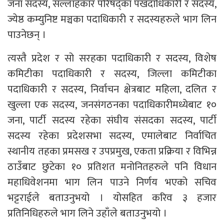
जना सदस्य, सल्लाहकार परिषद्का पखदाधिकारी र सदस्य,
ज्येष्ठ कम्युनिष्ट मञ्चका पदाधिकारी र सदस्यहरुले भाग लिन
पाउनेछन् ।
त्यस्तै प्रदेश र सो सरहका पदाधिकारी र सदस्य, विशेष
कमिटीका पदाधिकारी र सदस्य, जिल्ला कमिटीका
पदाधिकारी र सदस्य, निर्वाचन क्षेत्रबाट महिला, दलित र
खुल्ला एक सदस्य, जनसंगठनका पदाधिकारीमध्येबाट १०
जना, पार्टी सदस्य रहेका संघीय संसदका सदस्य, पार्टी
सदस्य रहेका प्रदेशसभा सदस्य, एमालेबाट निर्वाचित
स्थानीय तहका प्रमसख र उपप्रमुख, एकता प्रक्रिया र विभिन्न
ठाउँबाट छुटेका १० प्रतिशत मनोनितहरुले पनि विधान
महाधिवेशनमा भाग लिन पाउने निर्णय भएको सचिव
भट्टराईले बताउनुभयो । योसहित करिव ३ हजार
प्रतिनिधिहरुले भाग लिने उहाँले बताउनुभयो ।