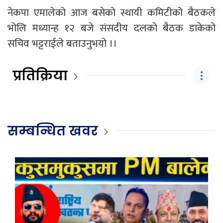
नेकपा एमालेको आज बसेको स्थायी कमिटीको बैठकले
भोलि मध्यान्ह १२ बजे संसदीय दलको बैठक डाकेको
सचिव भट्टराईले बताउनुभयो ।।
प्रतिक्रिया
सम्बन्धित खवर