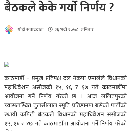
बैठकले केके गर्याे निर्णय ?
योहो संवाददाता
२६ भदौ २०७८, शनिबार
काठमाडौँ – प्रमुख प्रतिपक्ष दल नेकपा एमालेले विधानको
महाधिवेशन असोजको १५, १६ र १७ गते काठमाडौंमा
आयोजना गर्ने निर्णय गरेको छ । आज ललितपुरको
च्यासलस्थित तुलसीलाल स्मृति प्रतिष्ठानमा बसेको पार्टीको
स्थायी कमिटी बैठकले विधानको महाधिवेशन असोजको
१५, १६ र १७ गते काठमाडौंमा आयोजना गर्ने निर्णय गरेको