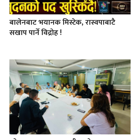
बालेनबाट भयानक मिस्टेक, रास्वपाबाटै
सखाप पार्ने विद्रोह !