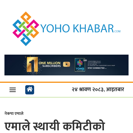
२४ श्रावण २०८३, आइतबार
नेकपा एमाले
एमाले स्थायी कमिटीको