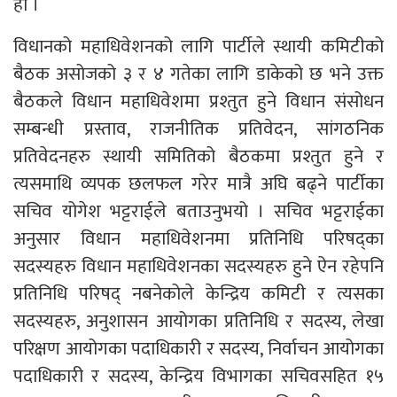
हो ।
विधानको महाधिवेशनको लागि पार्टीले स्थायी कमिटीको
बैठक असोजको ३ र ४ गतेका लागि डाकेको छ भने उक्त
बैठकले विधान महाधिवेशमा प्रश्तुत हुने विधान संसोधन
सम्बन्धी प्रस्ताव, राजनीतिक प्रतिवेदन, सांगठनिक
प्रतिवेदनहरु स्थायी समितिको बैठकमा प्रश्तुत हुने र
त्यसमाथि व्यपक छलफल गरेर मात्रै अघि बढ्ने पार्टीका
सचिव योगेश भट्टराईले बताउनुभयो । सचिव भट्टराईका
अनुसार विधान महाधिवेशनमा प्रतिनिधि परिषद्का
सदस्यहरु विधान महाधिवेशनका सदस्यहरु हुने ऐन रहेपनि
प्रतिनिधि परिषद् नबनेकोले केन्द्रिय कमिटी र त्यसका
सदस्यहरु, अनुशासन आयोगका प्रतिनिधि र सदस्य, लेखा
परिक्षण आयोगका पदाधिकारी र सदस्य, निर्वाचन आयोगका
पदाधिकारी र सदस्य, केन्द्रिय विभागका सचिवसहित १५