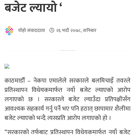
बजेट ल्यायो ‘
योहो संवाददाता
२६ भदौ २०७८, शनिबार
काठमाडौँ – नेकपा एमालेले सरकारले बलमिचाइँ तवरले
प्रतिस्थापन विधेयकमार्फत नयाँ बजेट ल्याएको आरोप
लगाएको छ । सरकारले बजेट ल्याउँदा प्रतिपक्षीसँग
आवश्यक सहकार्य गर्नु पर्ने भए पनि हठात् छापामार शैलीमा
बजेट ल्याएको भन्दै त्यसप्रति आरोप लगाएको हो ।
“सरकारको तर्फबाट प्रतिस्थापन विधेयकमार्फत नयाँ बजेट