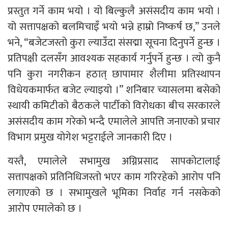
प्रस्तुत गर्ने काम भयो । यो बिल्कुलै असंसदीय काम भयो ।
यो सत्तापक्षको बलमिचाइँ भयो भन्ने हाम्रो निष्कर्ष छ,” उनले
भने, “बजेटजस्तो कुरा ल्याउँदा संसद्मा सूचना दिनुपर्ने हुन्छ ।
प्रतिपक्षी दलसँग आवश्यक सहकार्य गर्नुपर्ने हुन्छ । त्यो कुनै
पनि कुरा नगरीकन हठात् छापामार शैलीमा प्रतिस्थापन
विधेयकमार्फत बजेट ल्याइयो ।” शनिबार च्यासलमा बसेको
स्थायी कमिटीको बैठकले पार्टीको विरोधका बीच सरकारले
असंसदीय काम गरेको भन्दै एमालेले आपत्ति जनाएको प्रचार
विभाग प्रमुख योगेश भट्टराईले जानकारी दिए ।
यस्तै, एमालेले सभामुख अग्निप्रसाद सापकोटालाई
सत्तापक्षको प्रतिनिधिजस्तो भएर काम गरिरहेको आरोप पनि
लगाएको छ । सभामुखले भूमिका निर्वाह गर्न नसकेको
आरोप एमालेको छ ।