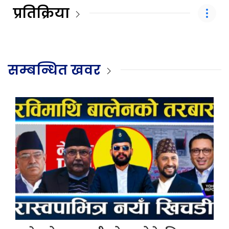
प्रतिक्रिया
सम्बन्धित खवर