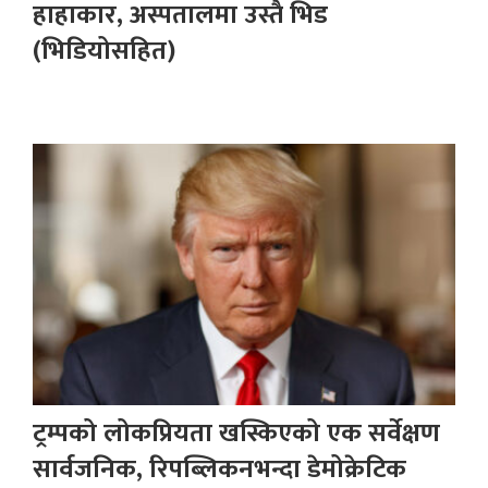
हाहाकार, अस्पतालमा उस्तै भिड
(भिडियोसहित)
ट्रम्पको लोकप्रियता खस्किएको एक सर्वेक्षण
सार्वजनिक, रिपब्लिकनभन्दा डेमोक्रेटिक