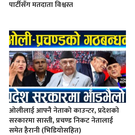
पार्टीसँग मतदाता विश्वस्त
ओलीलाई आफ्नै नेताको काउन्टर, प्रदेशको
सरकारमा सास्ती, प्रचण्ड निकट नेतालाई
समेत हैरानी (भिडियोसहित)