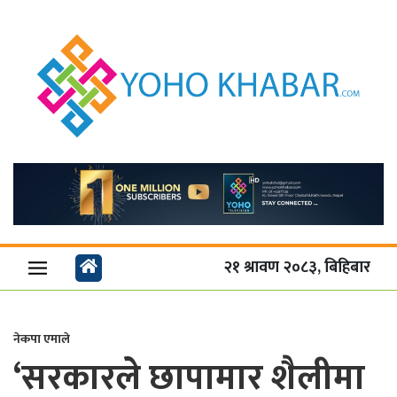
२१ श्रावण २०८३, बिहिबार
नेकपा एमाले
‘सरकारले छापामार शैलीमा