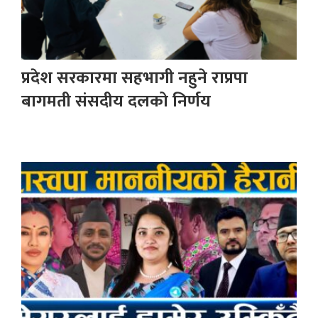
प्रदेश सरकारमा सहभागी नहुने राप्रपा
बागमती संसदीय दलको निर्णय