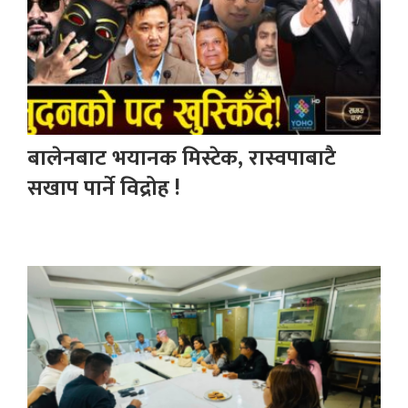
बालेनबाट भयानक मिस्टेक, रास्वपाबाटै
सखाप पार्ने विद्रोह !