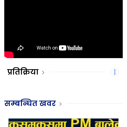
प्रतिक्रिया
सम्बन्धित खवर