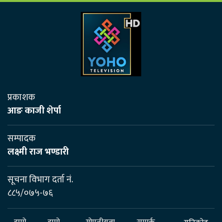
प्रकाशक
आङ काजी शेर्पा
सम्पादक
लक्ष्मी राज भण्डारी
सूचना विभाग दर्ता नं.
८८५/०७५-७६