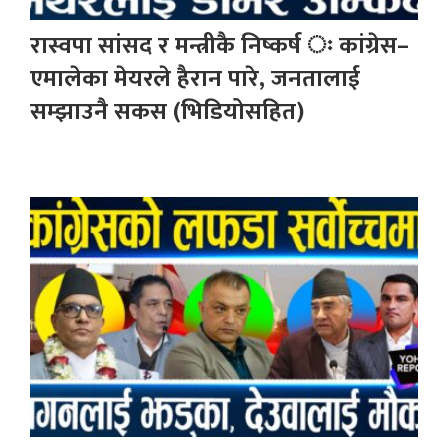
रास्वपा सांसद र मन्त्रीकै निष्कर्ष ः कांग्रेस–
एमालेका मेयरले हैरान पारे, जनतालाई
सम्झाउनै सकस (भिडियोसहित)