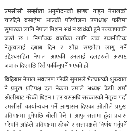
एमसीसी सम्झौता अनुमोदनको झण्डा गाड्न नेपालको
चारदिने बसाईमा आएकी परियोजना उपाध्यक्ष फतिमा
सुमारका लागि नेपाल मिशन अर्थ न व्यर्थको हुने पक्कापक्की
जस्तै छ । निर्णायक वार्ताका लागि उच्च राजनीतिक
नेतृत्वलाई दबाब दिन र शीघ्र सम्झौता लागु गर्ने
उद्देश्यसहित नेपाल आएकी उनलाई दलहरुले अस्पष्ट
जवाफ दिएपछि रित्तै फर्किनुपर्ने भएको हो ।
विहिबार नेपाल अवतरण गरेकी सुमारले भेटघाटको शुरुवात
नै प्रमुख प्रतिपक्ष दल नेकपा एमाले अध्यक्ष केपी शर्मा
ओलीबाट गरेकी थिइन । तर यसअघि सरकारको नेतृत्व गर्दा
एमसीसी कार्यान्वयन गर्ने आश्वासन दिएका ओलीले प्रमुख
प्रतिपक्षमा पुगेपछि बोली फेरे । आफु सत्तामा हुँदा प्रयास
गरेपनि अहिले प्रतिपक्षमा रहेको र सत्तापक्षले निर्णय गर्नुपर्ने