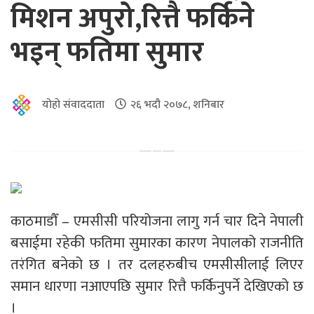
मिशन अपुरो,रित्तै फर्किने
भइन् फतिमा सुमार
योहो संवाददाता
२६ भदौ २०७८, शनिबार
काठमाडौँ – एमसीसी परियोजना लागु गर्न चार दिने नेपाली
बसाईमा रहेकी फतिमा सुमारका कारण नेपालको राजनीति
तरंगित बनेको छ । तर दलहरुबीच एमसीसीलाई लिएर
समान धारणा नआएपछि सुमार रित्तै फर्किनुपर्ने देखिएको छ
।