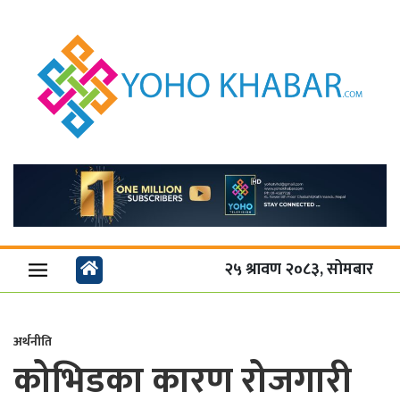
२५ श्रावण २०८३, सोमबार
अर्थनीति
कोभिडका कारण रोजगारी