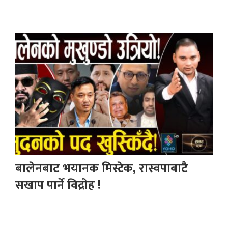
बालेनबाट भयानक मिस्टेक, रास्वपाबाटै
सखाप पार्ने विद्रोह !