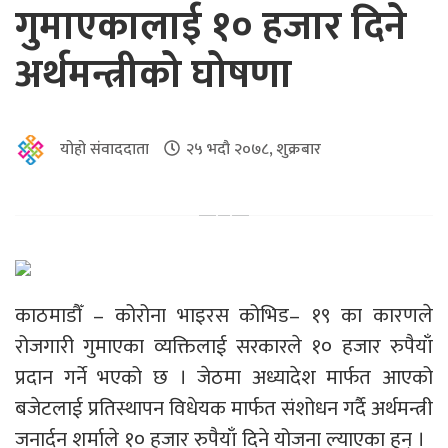
गुमाएकालाई १० हजार दिने
अर्थमन्त्रीको घोषणा
योहो संवाददाता
२५ भदौ २०७८, शुक्रबार
काठमाडौँ – कोरोना भाइरस कोभिड– १९ का कारणले
रोजगारी गुमाएका व्यक्तिलाई सरकारले १० हजार रुपैयाँ
प्रदान गर्ने भएको छ । जेठमा अध्यादेश मार्फत आएको
बजेटलाई प्रतिस्थापन विधेयक मार्फत संशोधन गर्दै अर्थमन्त्री
जनार्दन शर्माले १० हजार रुपैयाँ दिने योजना ल्याएका हुन् ।