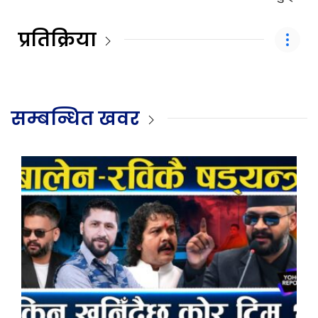
प्रतिक्रिया
सम्बन्धित खवर