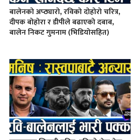
बालेनको अप्ठ्यारो, रविको दोहोरो चरित्र,
दीपक बोहोरा र डीपीले बढाएको दबाब,
बालेन निकट गुमनाम (भिडियोसहित)