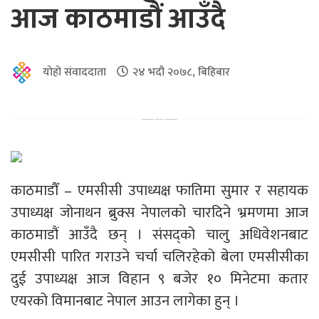
आज काठमाडौं आउँदै
योहो संवाददाता
२४ भदौ २०७८, बिहिबार
काठमाडौँ – एमसीसी उपाध्यक्ष फातिमा सुमार र सहायक
उपाध्यक्ष जोनाथन ब्रुक्स नेपालको चारदिने भ्रमणमा आज
काठमाडौं आउँदै छन् । संसद्को चालु अधिवेशनबाट
एमसीसी पारित गराउने चर्चा चलिरहेको बेला एमसीसीका
दुई उपाध्यक्ष आज विहान ९ बजेर १० मिनेटमा कतार
एयरको विमानबाट नेपाल आउन लागेका हुन् ।