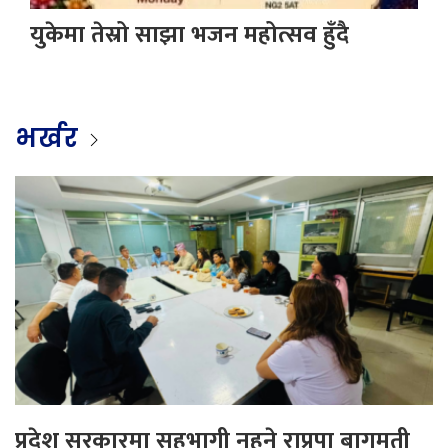
युकेमा तेस्रो साझा भजन महोत्सव हुँदै
भर्खर
प्रदेश सरकारमा सहभागी नहुने राप्रपा बागमती