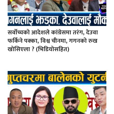
सर्वोच्चको आदेशले कांग्रेसमा तरंग, देउवा
फर्किने पक्का, विश्व चीनमा, गगनको रुख
खोसिएला ? (भिडियोसहित)