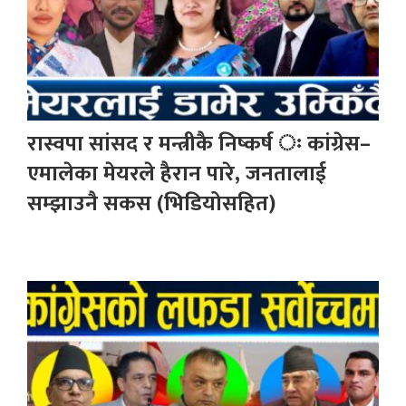
रास्वपा सांसद र मन्त्रीकै निष्कर्ष ः कांग्रेस–
एमालेका मेयरले हैरान पारे, जनतालाई
सम्झाउनै सकस (भिडियोसहित)