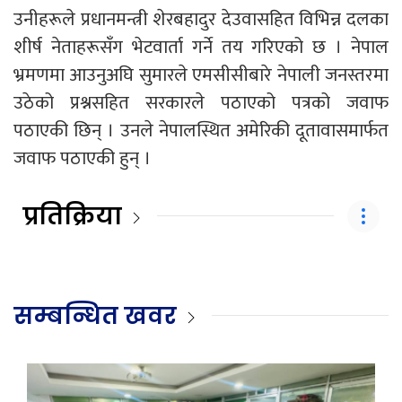
उनीहरूले प्रधानमन्त्री शेरबहादुर देउवासहित विभिन्न दलका
शीर्ष नेताहरूसँग भेटवार्ता गर्ने तय गरिएको छ । नेपाल
भ्रमणमा आउनुअघि सुमारले एमसीसीबारे नेपाली जनस्तरमा
उठेको प्रश्नसहित सरकारले पठाएको पत्रको जवाफ
पठाएकी छिन् । उनले नेपालस्थित अमेरिकी दूतावासमार्फत
जवाफ पठाएकी हुन् ।
प्रतिक्रिया
सम्बन्धित खवर