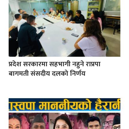
प्रदेश सरकारमा सहभागी नहुने राप्रपा
बागमती संसदीय दलको निर्णय