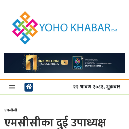
२२ श्रावण २०८३, शुक्रबार
एमसीसी
एमसीसीका दुई उपाध्यक्ष