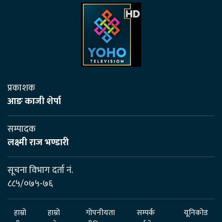
प्रकाशक
आङ काजी शेर्पा
सम्पादक
लक्ष्मी राज भण्डारी
सूचना विभाग दर्ता नं.
८८५/०७५-७६
हाम्रो
हाम्रो
गोपनीयता
सम्पर्क
यूनिकोड