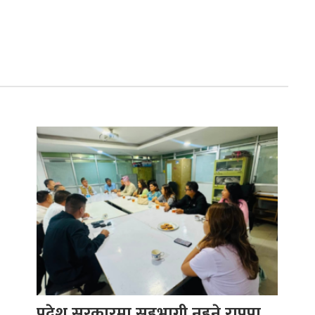
प्रदेश सरकारमा सहभागी नहुने राप्रपा