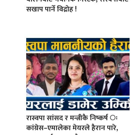
सखाप पार्ने विद्रोह !
रास्वपा सांसद र मन्त्रीकै निष्कर्ष ः
कांग्रेस–एमालेका मेयरले हैरान पारे,