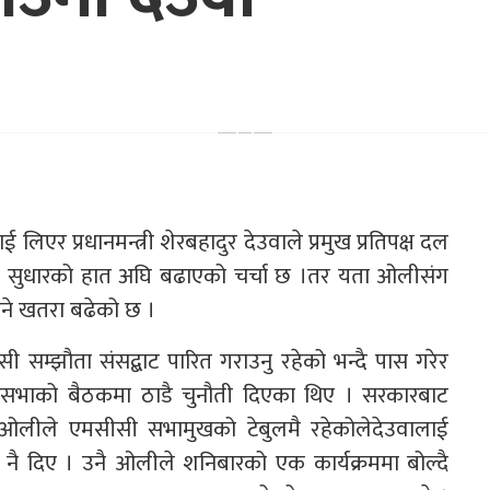
िएर प्रधानमन्त्री शेरबहादुर देउवाले प्रमुख प्रतिपक्ष दल
न्ध सुधारको हात अघि बढाएको चर्चा छ ।तर यता ओलीसंग
ुने खतरा बढेको छ ।
सी सम्झौता संसद्बाट पारित गराउनु रहेको भन्दै पास गरेर
निधिसभाको बैठकमा ठाडै चुनौती दिएका थिए । सरकारबाट
 ओलीले एमसीसी सभामुखको टेबुलमै रहेकोलेदेउवालाई
 नै दिए । उनै ओलीले शनिबारको एक कार्यक्रममा बोल्दै