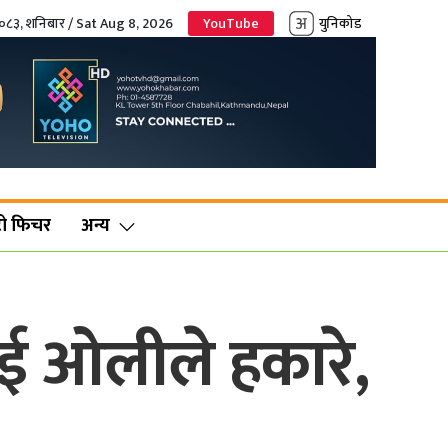
२०८३, शनिबार / Sat Aug 8, 2026
YouTube
युनिकोड
ो फिचर
अन्य
ई ओलीले हकारे,