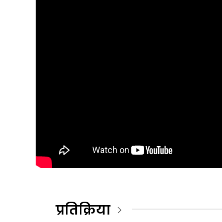
प्रतिक्रिया