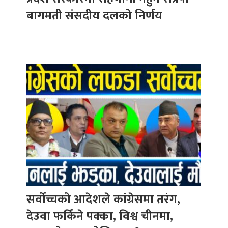
बागमती संसदीय दलको निर्णय
सर्वोच्चको आदेशले कांग्रेसमा तरंग,
देउवा फर्किने पक्का, विश्व चीनमा,