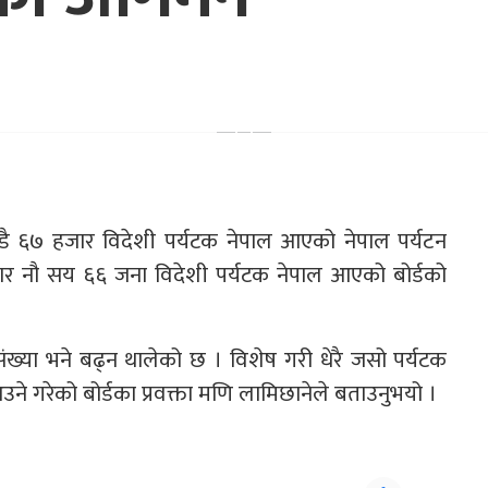
डै ६७ हजार विदेशी पर्यटक नेपाल आएको नेपाल पर्यटन
र नौ सय ६६ जना विदेशी पर्यटक नेपाल आएको बोर्डको
 संख्या भने बढ्न थालेको छ । विशेष गरी धेरै जसो पर्यटक
े गरेको बोर्डका प्रवक्ता मणि लामिछानेले बताउनुभयो ।