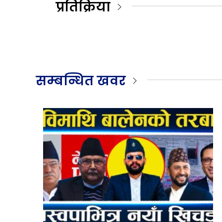
प्रतिक्रिया
सम्बन्धित खवर