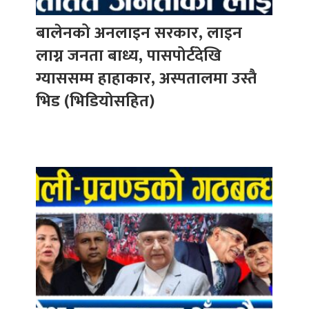
बालेनको अनलाइन सरकार, लाइन
लाग्न जनता बाध्य, पासपोर्टदेखि
ग्याससम्म हाहाकार, अस्पतालमा उस्तै
भिड (भिडियोसहित)