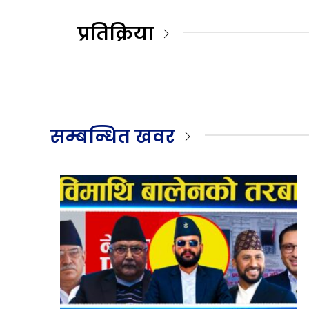
प्रतिक्रिया
सम्बन्धित खवर