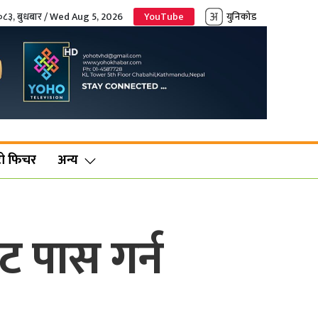
२०८३, बुधबार / Wed Aug 5, 2026
YouTube
युनिकोड
ो फिचर
अन्य
ट पास गर्न