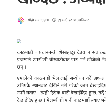
योहो संवाददाता
१९ भदौ २०७८, शनिबार
काठमाडौँ – प्रधानमन्त्री शेरबहादूर देउवा र सत्ता
प्रचण्डले एमसीसी चोरबाटोबाट पास गर्न खोजेको 
छन् ।
एमालेको काठमाडौँ भेलालाई सम्बोधन गर्दै अध्यक्ष
उभिएकै स्थानबाट देखिने गरी गरेको काम देखाइदिए
नपर्ने बताए । त्यही हिडेकै बाटो देखाईदिए हुन्छ, तर
देखाईदिए हुन्छ । मेलम्चीको पानी काठमाडौँ ल्याए भनेर 