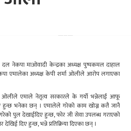
रुढ दल नेकपा माओवादी केन्द्रका अध्यक्ष पुष्पकमल दाहाल
नेकपा एमालेका अध्यक्ष केपी शर्मा ओलीले आरोप लगाएका
 ओलीले एमाले नेतृत्व सरकारले के गर्याे भन्नेलाई आफू
 हुन्छ भनेका छन् । एमालेले गरेको काम खोज्न कतै जानै
्दै गरेको पुल देखाईदिए हुन्छ, फोर जी सेवा उपलब्ध गराएको
देखिई दिए हुन्छ, भन्ने प्रतिक्रिया दिएका छन् ।