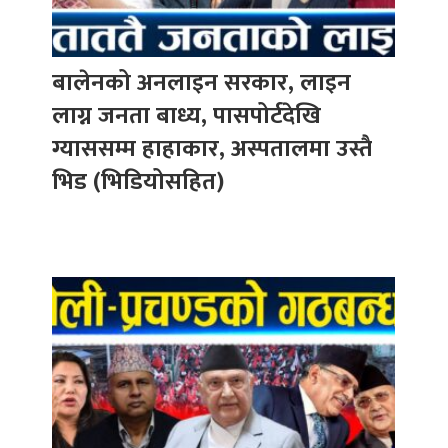
बालेनको अनलाइन सरकार, लाइन
लाग्न जनता बाध्य, पासपोर्टदेखि
ग्याससम्म हाहाकार, अस्पतालमा उस्तै
भिड (भिडियोसहित)