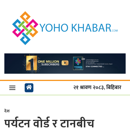
२१ श्रावण २०८३, बिहिबार
देश
पर्यटन वोर्ड र टानबीच