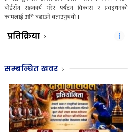
बोर्डसँग सहकार्य गरेर पर्यटन विकास र प्रवद्र्धनको
कामलाई अघि बढाउने बताउनुभयो ।
प्रतिक्रिया
सम्बन्धित खवर