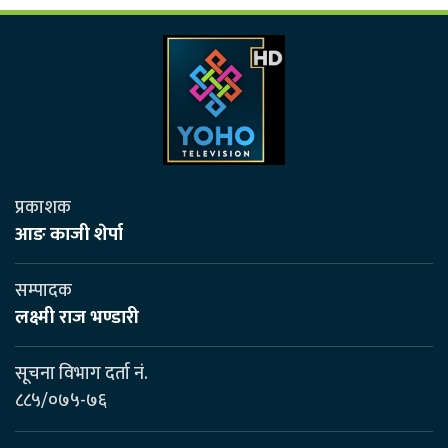
प्रकाशक
आङ काजी शेर्पा
सम्पादक
लक्ष्मी राज भण्डारी
सूचना विभाग दर्ता नं.
८८५/०७५-७६