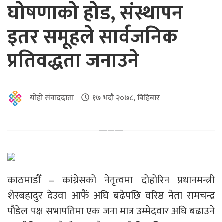
घोषणाको होड, संस्थापन
इतर समूहले सार्वजनिक
प्रतिवद्धता जनाउने
योहो संवाददाता
१७ भदौ २०७८, बिहिबार
काठमाडौँ – कांग्रेसको नेतृत्वमा दोहोरिन प्रधानमन्त्री
शेरबहादुर देउवा आफैं अघि बढेपछि वरिष्ठ नेता रामचन्द्र
पौडेल पक्ष सभापतिमा एक जना मात्र उम्मेदवार अघि बढाउने