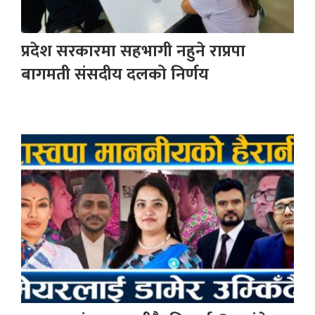
प्रदेश सरकारमा सहभागी नहुने राप्रपा
बागमती संसदीय दलको निर्णय