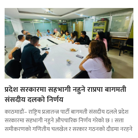
प्रदेश सरकारमा सहभागी नहुने राप्रपा बागमती
संसदीय दलको निर्णय
काठमाडौं– राष्ट्रिय प्रजातन्त्र पार्टी बागमती संसदीय दलले प्रदेश
सरकारमा सहभागी नहुने औपचारिक निर्णय गरेको छ । सत्ता
समीकरणको गणितीय चलखेल र सरकार गठनको दौडमा नरहने