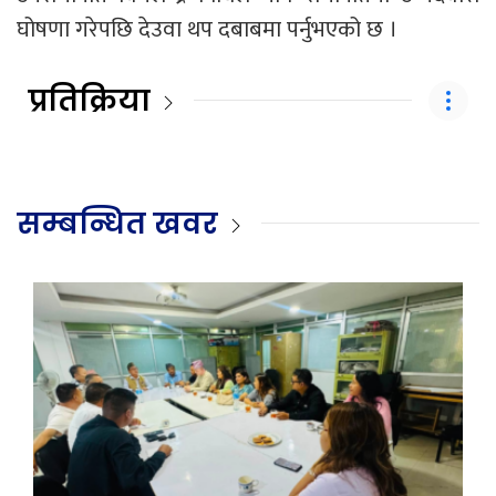
घोषणा गरेपछि देउवा थप दबाबमा पर्नुभएको छ ।
प्रतिक्रिया
सम्बन्धित खवर