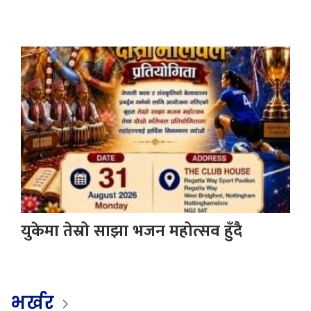
युकेमा तेस्रो साझा भजन महोत्सव हुँदै
भर्खर