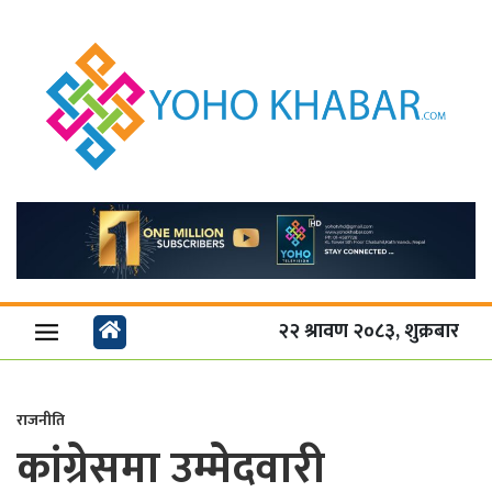
२२ श्रावण २०८३, शुक्रबार
राजनीति
कांग्रेसमा उम्मेदवारी