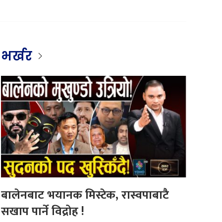
भर्खर
बालेनबाट भयानक मिस्टेक, रास्वपाबाटै
सखाप पार्ने विद्रोह !