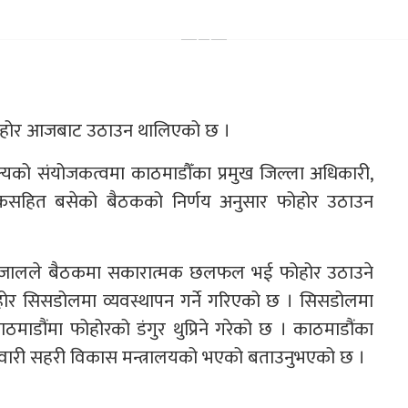
 फोहोर आजबाट उठाउन थालिएको छ ।
क्यको संयोजकत्वमा काठमाडौँका प्रमुख जिल्ला अधिकारी,
क्षकसहित बसेको बैठकको निर्णय अनुसार फोहोर उठाउन
द रिजालले बैठकमा सकारात्मक छलफल भई फोहोर उठाउने
होर सिसडोलमा व्यवस्थापन गर्ने गरिएको छ । सिसडोलमा
ाडौंमा फोहोरको डंगुर थुप्रिने गरेको छ । काठमाडौंका
म्मेवारी सहरी विकास मन्त्रालयको भएको बताउनुभएको छ ।