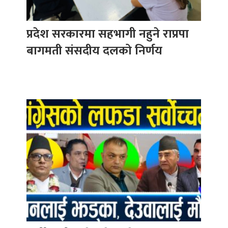
प्रदेश सरकारमा सहभागी नहुने राप्रपा
बागमती संसदीय दलको निर्णय