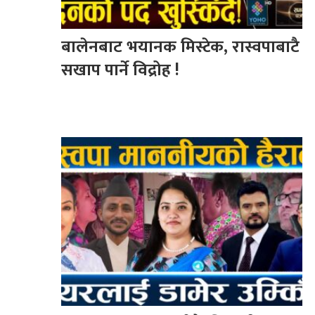
बालेनबाट भयानक मिस्टेक, रास्वपाबाटै
सखाप पार्ने विद्रोह !