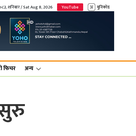
२०८३, शनिबार / Sat Aug 8, 2026
YouTube
युनिकोड
ो फिचर
अन्य
सुरु