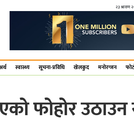
२३ श्रावण 
अर्थ
स्वास्थ्य
सूचना-प्रविधि
खेलकुद
मनोरन्जन
फोट
रिएको फोहोर उठाउन 