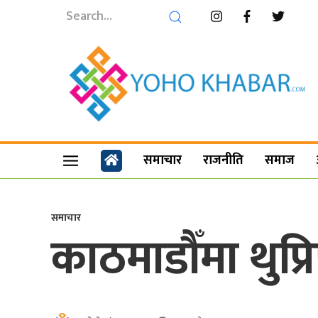
समाचार
राजनीति
समाज
समाचार
काठमाडौँमा थुप्