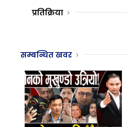
प्रतिक्रिया
सम्बन्धित खवर